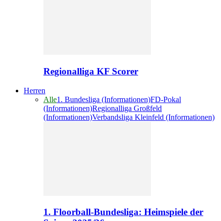
Regionalliga KF Scorer
Herren
Alle
1. Bundesliga (Informationen)
FD-Pokal
(Informationen)
Regionalliga Großfeld
(Informationen)
Verbandsliga Kleinfeld (Informationen)
1. Floorball-Bundesliga: Heimspiele der