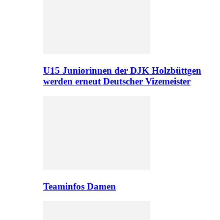
U15 Juniorinnen der DJK Holzbüttgen
werden erneut Deutscher Vizemeister
Teaminfos Damen