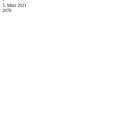
-
3. März 2021
2070