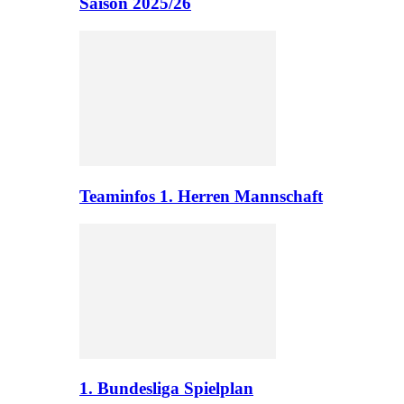
Saison 2025/26
Teaminfos 1. Herren Mannschaft
1. Bundesliga Spielplan