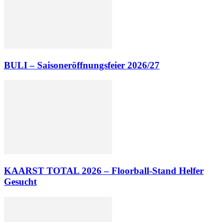
BULI – Saisoneröffnungsfeier 2026/27
KAARST TOTAL 2026 – Floorball-Stand Helfer
Gesucht