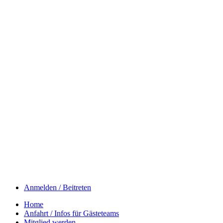
Anmelden / Beitreten
Home
Anfahrt / Infos für Gästeteams
Mitglied werden