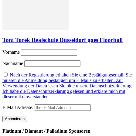
Toni Turek Realschule Düsseldorf goes Floorball
Vorname
Nachname
Nach der Registrierung erhalten Sie eine Bestätigungsemail. Sie
müssen die Anmeldung bestätigen um E-Mails zu erhalten. Zur
Verwendung der Daten lesen Sie bitte unsere Datenschutzerklärung.
Ich habe die Datenschutzerklärung gelesen und erkläre mich mit
dieser mit einverstanden.
E-Mail Adresse:
Platinum / Diamant / Palladium Sponsoren