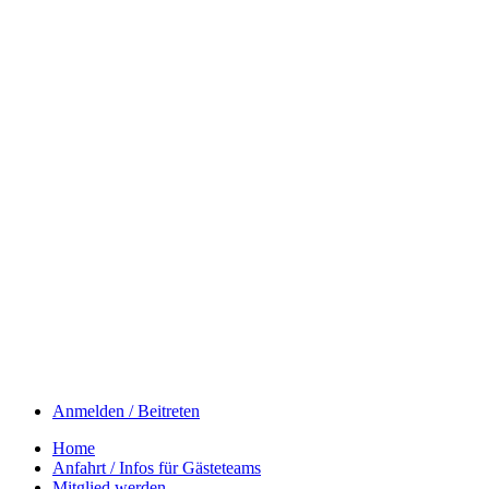
Anmelden / Beitreten
Home
Anfahrt / Infos für Gästeteams
Mitglied werden