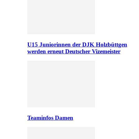
U15 Juniorinnen der DJK Holzbüttgen
werden erneut Deutscher Vizemeister
Teaminfos Damen