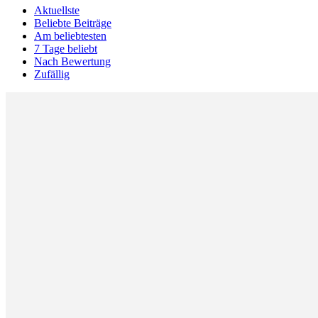
Aktuellste
Beliebte Beiträge
Am beliebtesten
7 Tage beliebt
Nach Bewertung
Zufällig