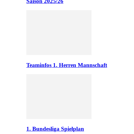
Saison 2025/26
Teaminfos 1. Herren Mannschaft
1. Bundesliga Spielplan