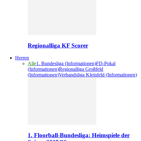
Regionalliga KF Scorer
Herren
Alle
1. Bundesliga (Informationen)
FD-Pokal
(Informationen)
Regionalliga Großfeld
(Informationen)
Verbandsliga Kleinfeld (Informationen)
1. Floorball-Bundesliga: Heimspiele der