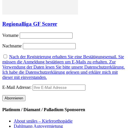
Regionalliga GF Scorer
Vorname
Nachname
Nach der Registrierung erhalten Sie eine Bestätigungsemail. Sie
müssen die Anmeldung bestätigen um E-Mails zu erhalten. Zur
Verwendung der Daten lesen Sie bitte unsere Datenschutzerklärung.
Ich habe die Datenschutzerklärung gelesen und erkläre mich mit
dieser mit einverstanden.
E-Mail Adresse:
Platinum / Diamant / Palladium Sponsoren
About smiles – Kieferorthopädie
Dahlmann Autovermietung