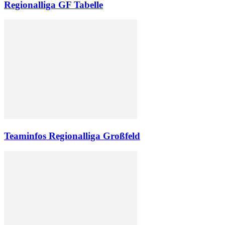
Regionalliga GF Tabelle
Teaminfos Regionalliga Großfeld