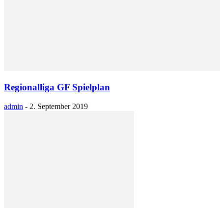
Regionalliga GF Spielplan
admin
-
2. September 2019