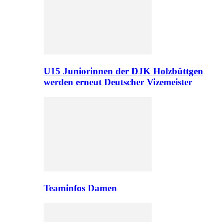
U15 Juniorinnen der DJK Holzbüttgen
werden erneut Deutscher Vizemeister
Teaminfos Damen