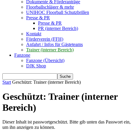
Dokumente & Förderanträge
Floorballschläger & mehr
UNIHOC Floorball Schutzbrillen
Presse & PR
Presse & PR
PR (interner Bereich)
Kontakt
Förderverein (FFH)
Anfahrt / Infos für Gästeteams
Trainer (interner Bereich)
Fanzone
Fanzone (Übersicht)
DJK Shop
Start
Geschützt: Trainer (interner Bereich)
Geschützt: Trainer (interner
Bereich)
Dieser Inhalt ist passwortgeschützt. Bitte gib unten das Passwort ein,
um ihn anzeigen zu können.