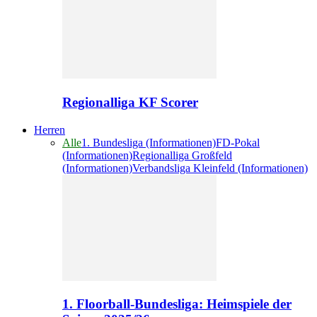
Regionalliga KF Scorer
Herren
Alle
1. Bundesliga (Informationen)
FD-Pokal
(Informationen)
Regionalliga Großfeld
(Informationen)
Verbandsliga Kleinfeld (Informationen)
1. Floorball-Bundesliga: Heimspiele der