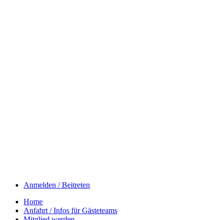
Anmelden / Beitreten
Home
Anfahrt / Infos für Gästeteams
Mitglied werden