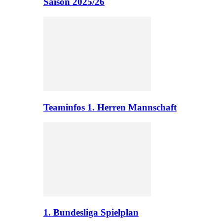
Saison 2025/26
Teaminfos 1. Herren Mannschaft
1. Bundesliga Spielplan