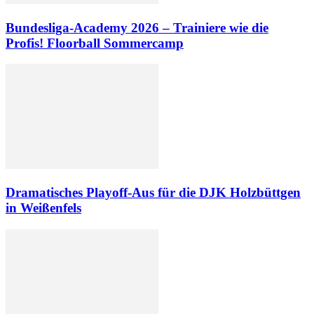
Bundesliga-Academy 2026 – Trainiere wie die
Profis! Floorball Sommercamp
Dramatisches Playoff-Aus für die DJK Holzbüttgen
in Weißenfels