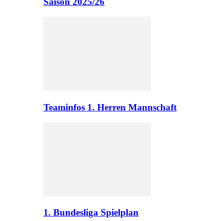
Saison 2025/26
Teaminfos 1. Herren Mannschaft
1. Bundesliga Spielplan