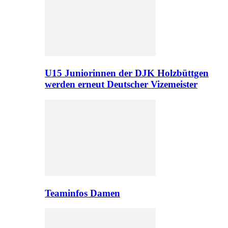
U15 Juniorinnen der DJK Holzbüttgen
werden erneut Deutscher Vizemeister
Teaminfos Damen