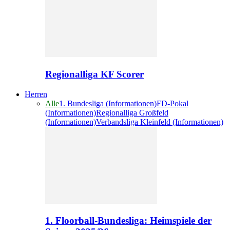
Regionalliga KF Scorer
Herren
Alle
1. Bundesliga (Informationen)
FD-Pokal
(Informationen)
Regionalliga Großfeld
(Informationen)
Verbandsliga Kleinfeld (Informationen)
1. Floorball-Bundesliga: Heimspiele der