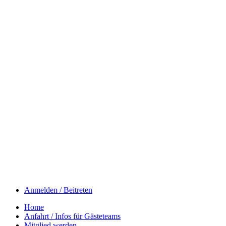
Anmelden / Beitreten
Home
Anfahrt / Infos für Gästeteams
Mitglied werden