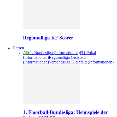
Regionalliga KF Scorer
Herren
Alle
1. Bundesliga (Informationen)
FD-Pokal
(Informationen)
Regionalliga Großfeld
(Informationen)
Verbandsliga Kleinfeld (Informationen)
1. Floorball-Bundesliga: Heimspiele der