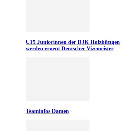
U15 Juniorinnen der DJK Holzbüttgen
werden erneut Deutscher Vizemeister
Teaminfos Damen