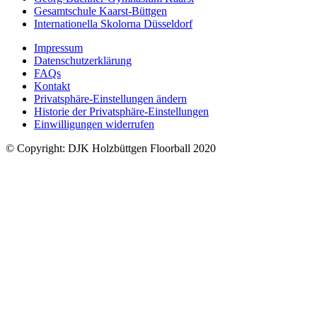
Gesamtschule Kaarst-Büttgen
Internationella Skolorna Düsseldorf
Impressum
Datenschutzerklärung
FAQs
Kontakt
Privatsphäre-Einstellungen ändern
Historie der Privatsphäre-Einstellungen
Einwilligungen widerrufen
© Copyright: DJK Holzbüttgen Floorball 2020