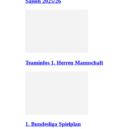
Saison 2025/26
Teaminfos 1. Herren Mannschaft
1. Bundesliga Spielplan