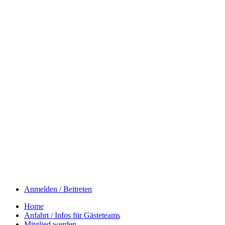
Anmelden / Beitreten
Home
Anfahrt / Infos für Gästeteams
Mitglied werden