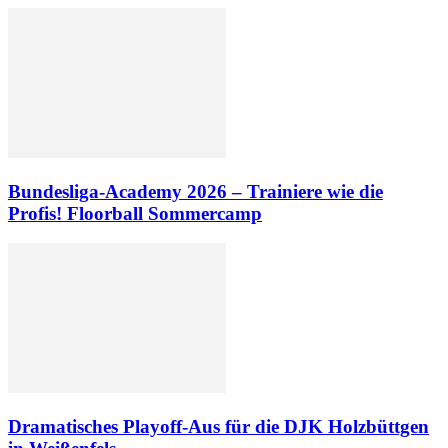
Bundesliga-Academy 2026 – Trainiere wie die
Profis! Floorball Sommercamp
Dramatisches Playoff-Aus für die DJK Holzbüttgen