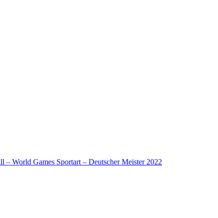
l – World Games Sportart – Deutscher Meister 2022