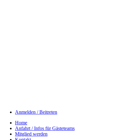
Anmelden / Beitreten
Home
Anfahrt / Infos für Gästeteams
Mitglied werden
Kontakt