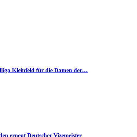
nalliga Kleinfeld für die Damen der…
en erneut Deutscher Vizemeister