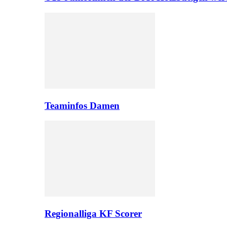
Teaminfos Damen
Regionalliga KF Scorer