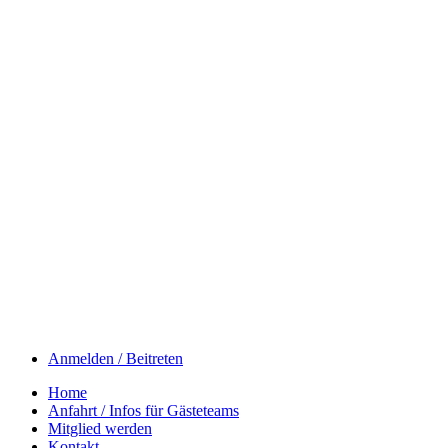
Anmelden / Beitreten
Home
Anfahrt / Infos für Gästeteams
Mitglied werden
Kontakt