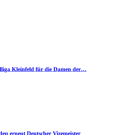
nalliga Kleinfeld für die Damen der…
en erneut Deutscher Vizemeister