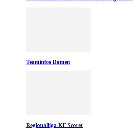
Teaminfos Damen
Regionalliga KF Scorer