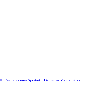
l – World Games Sportart – Deutscher Meister 2022