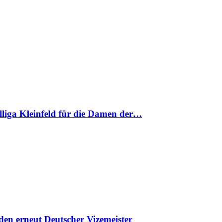
nalliga Kleinfeld für die Damen der…
en erneut Deutscher Vizemeister