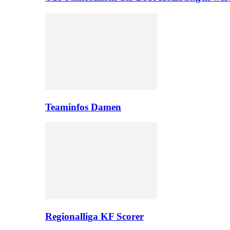
Teaminfos Damen
Regionalliga KF Scorer