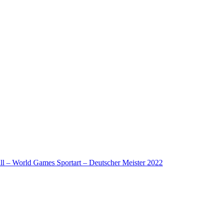
l – World Games Sportart – Deutscher Meister 2022