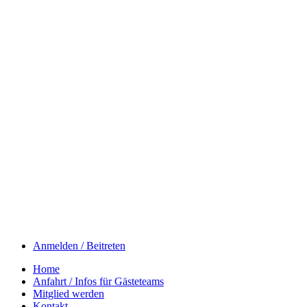
Anmelden / Beitreten
Home
Anfahrt / Infos für Gästeteams
Mitglied werden
Kontakt