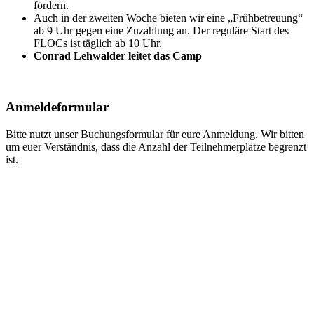
fördern.
Auch in der zweiten Woche bieten wir eine „Frühbetreuung“
ab 9 Uhr gegen eine Zuzahlung an. Der reguläre Start des
FLOCs ist täglich ab 10 Uhr.
Conrad Lehwalder leitet das Camp
Anmeldeformular
Bitte nutzt unser Buchungsformular für eure Anmeldung. Wir bitten
um euer Verständnis, dass die Anzahl der Teilnehmerplätze begrenzt
ist.