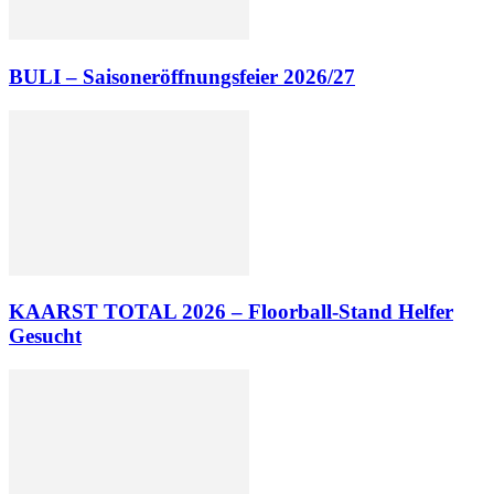
BULI – Saisoneröffnungsfeier 2026/27
KAARST TOTAL 2026 – Floorball-Stand Helfer
Gesucht