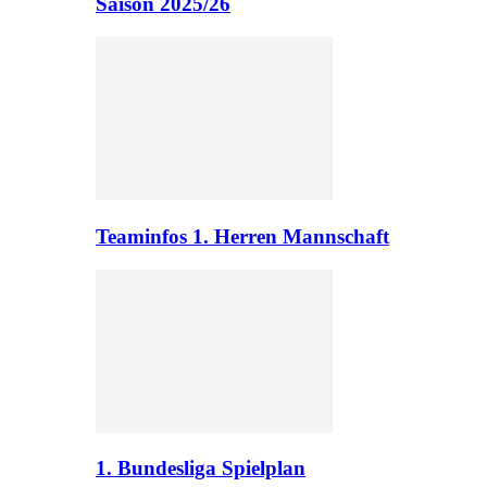
Saison 2025/26
Teaminfos 1. Herren Mannschaft
1. Bundesliga Spielplan