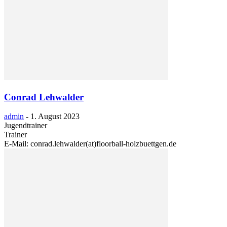
Conrad Lehwalder
admin
-
1. August 2023
Jugendtrainer
Trainer
E-Mail: conrad.lehwalder(at)floorball-holzbuettgen.de