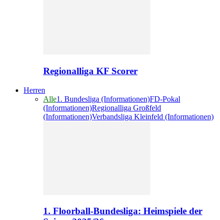
Regionalliga KF Scorer
Herren
Alle
1. Bundesliga (Informationen)
FD-Pokal
(Informationen)
Regionalliga Großfeld
(Informationen)
Verbandsliga Kleinfeld (Informationen)
1. Floorball-Bundesliga: Heimspiele der