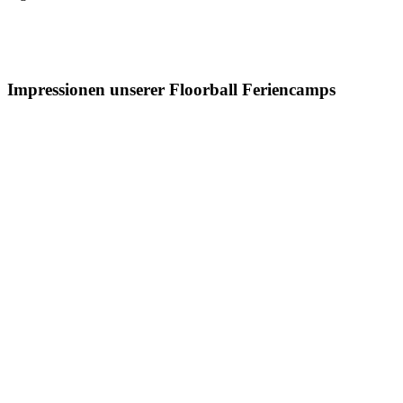
Impressionen unserer Floorball Feriencamps