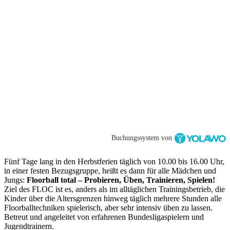
Buchungssystem von
Fünf Tage lang in den Herbstferien täglich von 10.00 bis 16.00 Uhr,
in einer festen Bezugsgruppe, heißt es dann für alle Mädchen und
Jungs:
Floorball total – Probieren, Üben, Trainieren, Spielen!
Ziel des FLOC ist es, anders als im alltäglichen Trainingsbetrieb, die
Kinder über die Altersgrenzen hinweg täglich mehrere Stunden alle
Floorballtechniken spielerisch, aber sehr intensiv üben zu lassen.
Betreut und angeleitet von erfahrenen Bundesligaspielern und
Jugendtrainern.