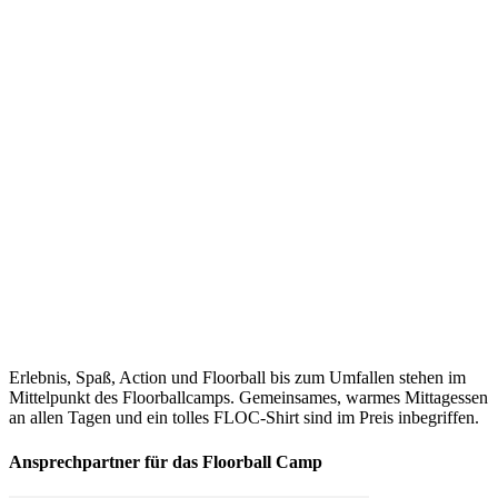
Erlebnis, Spaß, Action und Floorball bis zum Umfallen stehen im
Mittelpunkt des Floorballcamps. Gemeinsames, warmes Mittagessen
an allen Tagen und ein tolles FLOC-Shirt sind im Preis inbegriffen.
Ansprechpartner für das Floorball Camp