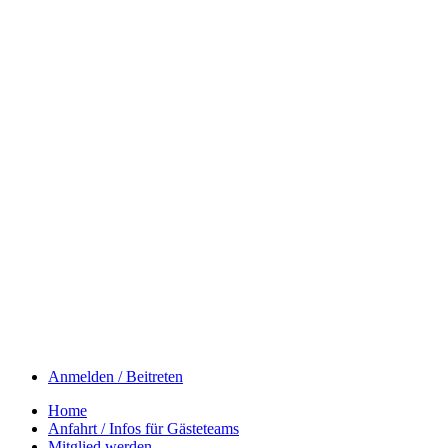
Anmelden / Beitreten
Home
Anfahrt / Infos für Gästeteams
Mitglied werden