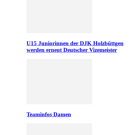
U15 Juniorinnen der DJK Holzbüttgen
werden erneut Deutscher Vizemeister
Teaminfos Damen