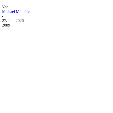
Von
Michael Mülhöfer
-
27. Juni 2026
2089