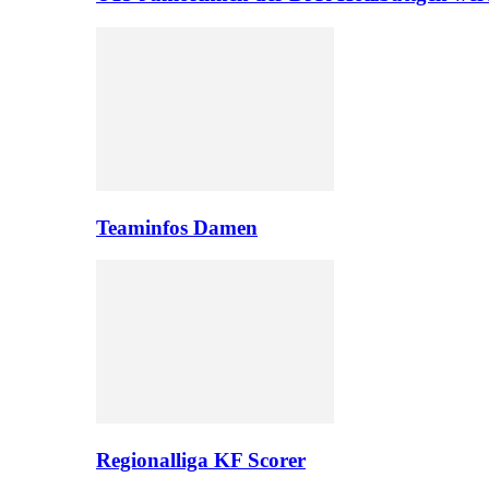
Teaminfos Damen
Regionalliga KF Scorer