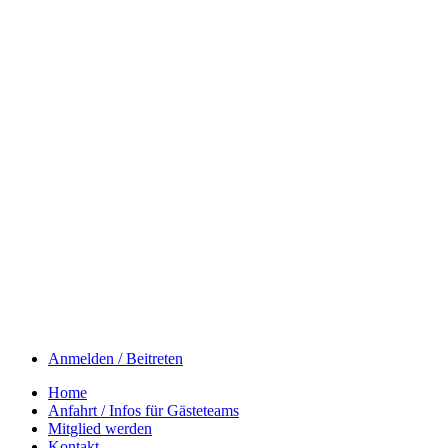
Anmelden / Beitreten
Home
Anfahrt / Infos für Gästeteams
Mitglied werden
Kontakt