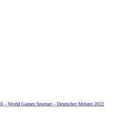
l – World Games Sportart – Deutscher Meister 2022