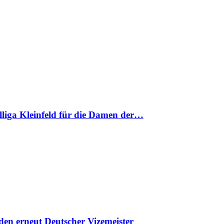
nalliga Kleinfeld für die Damen der…
en erneut Deutscher Vizemeister