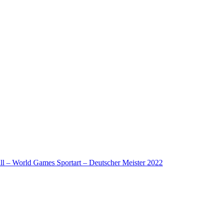
l – World Games Sportart – Deutscher Meister 2022