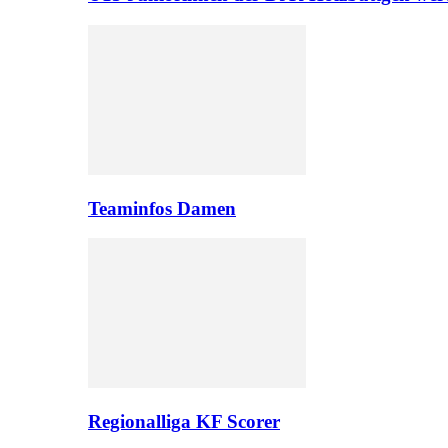
Teaminfos Damen
Regionalliga KF Scorer