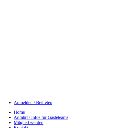
Anmelden / Beitreten
Home
Anfahrt / Infos für Gästeteams
Mitglied werden
Kontakt