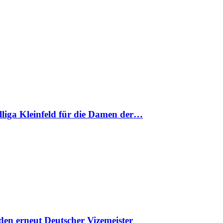
nalliga Kleinfeld für die Damen der…
en erneut Deutscher Vizemeister