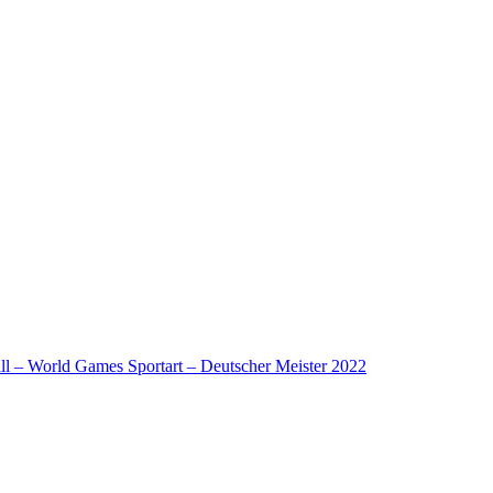
l – World Games Sportart – Deutscher Meister 2022