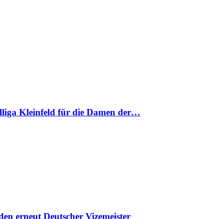
nalliga Kleinfeld für die Damen der…
en erneut Deutscher Vizemeister