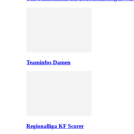
Teaminfos Damen
Regionalliga KF Scorer