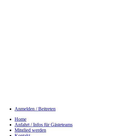
Anmelden / Beitreten
Home
Anfahrt / Infos für Gästeteams
Mitglied werden
Kontakt