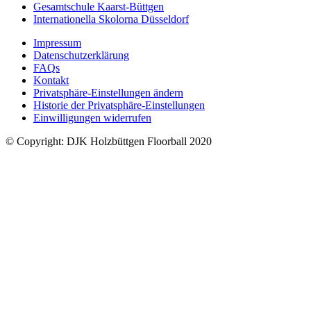
Gesamtschule Kaarst-Büttgen
Internationella Skolorna Düsseldorf
Impressum
Datenschutzerklärung
FAQs
Kontakt
Privatsphäre-Einstellungen ändern
Historie der Privatsphäre-Einstellungen
Einwilligungen widerrufen
© Copyright: DJK Holzbüttgen Floorball 2020