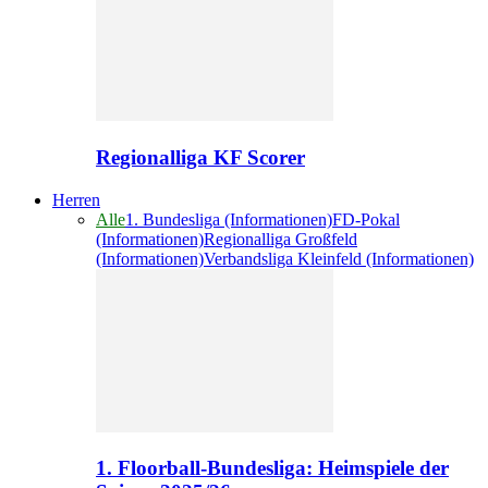
Regionalliga KF Scorer
Herren
Alle
1. Bundesliga (Informationen)
FD-Pokal
(Informationen)
Regionalliga Großfeld
(Informationen)
Verbandsliga Kleinfeld (Informationen)
1. Floorball-Bundesliga: Heimspiele der