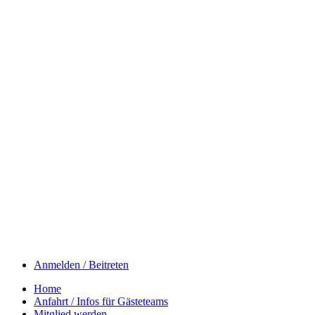
Anmelden / Beitreten
Home
Anfahrt / Infos für Gästeteams
Mitglied werden