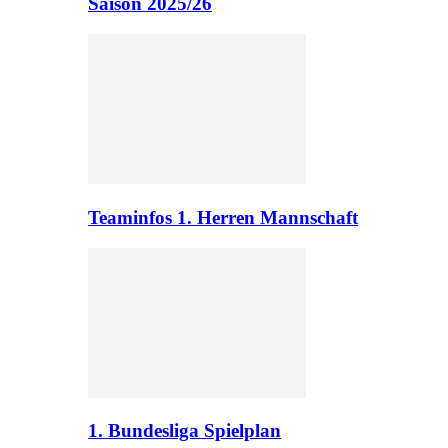
Saison 2025/26
Teaminfos 1. Herren Mannschaft
1. Bundesliga Spielplan