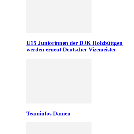
U15 Juniorinnen der DJK Holzbüttgen
werden erneut Deutscher Vizemeister
Teaminfos Damen