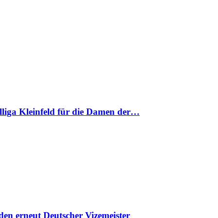
nalliga Kleinfeld für die Damen der…
en erneut Deutscher Vizemeister