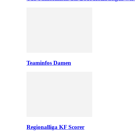
Teaminfos Damen
Regionalliga KF Scorer