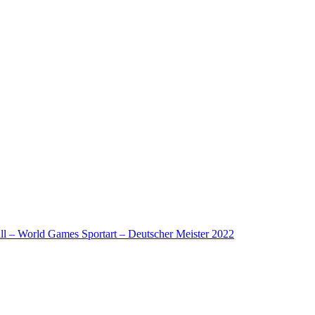
l – World Games Sportart – Deutscher Meister 2022