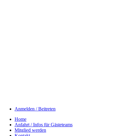
Anmelden / Beitreten
Home
Anfahrt / Infos für Gästeteams
Mitglied werden
Kontakt