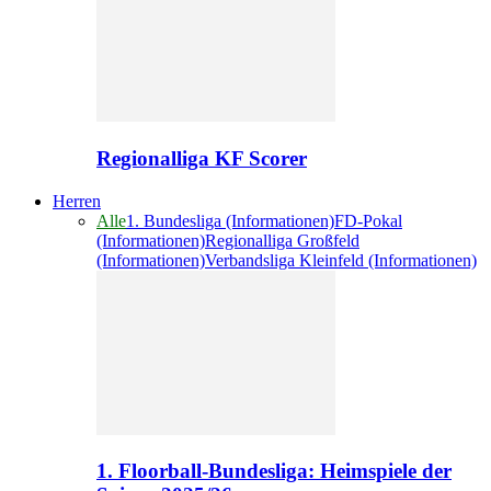
Regionalliga KF Scorer
Herren
Alle
1. Bundesliga (Informationen)
FD-Pokal
(Informationen)
Regionalliga Großfeld
(Informationen)
Verbandsliga Kleinfeld (Informationen)
1. Floorball-Bundesliga: Heimspiele der