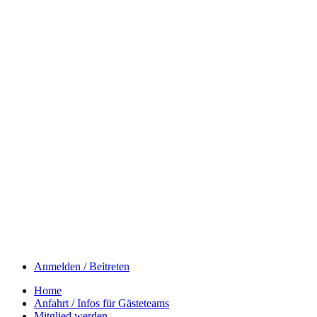
Anmelden / Beitreten
Home
Anfahrt / Infos für Gästeteams
Mitglied werden