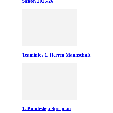
Saison 2025/26
Teaminfos 1. Herren Mannschaft
1. Bundesliga Spielplan