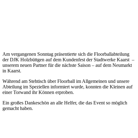
Am vergangenen Sonntag präsentierte sich die Floorballabteilung
der DJK Holzbüttgen auf dem Kundenfest der Stadtwerke Kaarst –
unserem neuen Partner für die nächste Saison – auf dem Neumarkt
in Kaarst.
Während am Stehtisch über Floorball im Allgemeinen und unsere
Abteilung im Speziellen informiert wurde, konnten die Kleinen auf
einer Torwand ihr Können erproben.
Ein großes Dankeschön an alle Helfer, die das Event so möglich
gemacht haben.