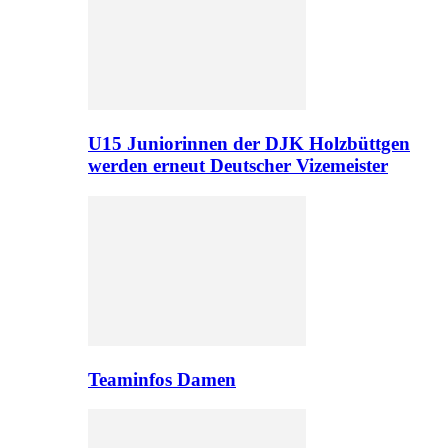
U15 Juniorinnen der DJK Holzbüttgen
werden erneut Deutscher Vizemeister
Teaminfos Damen