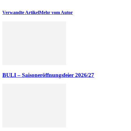
Verwandte Artikel
Mehr vom Autor
BULI – Saisoneröffnungsfeier 2026/27