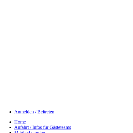
Anmelden / Beitreten
Home
Anfahrt / Infos für Gästeteams
Mitglied werden