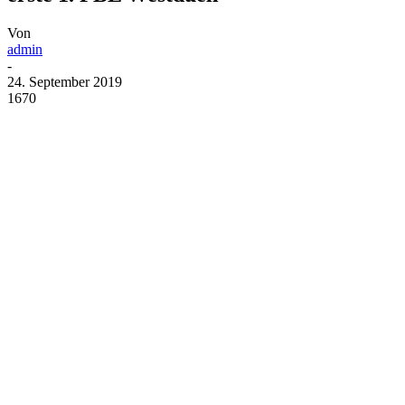
Von
admin
-
24. September 2019
1670