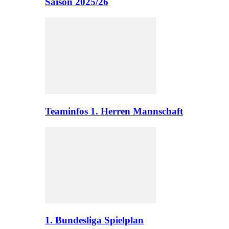
Saison 2025/26
Teaminfos 1. Herren Mannschaft
1. Bundesliga Spielplan