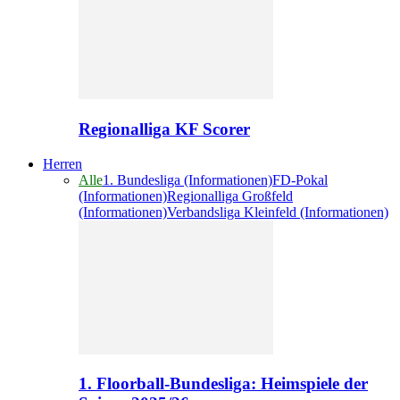
Regionalliga KF Scorer
Herren
Alle
1. Bundesliga (Informationen)
FD-Pokal
(Informationen)
Regionalliga Großfeld
(Informationen)
Verbandsliga Kleinfeld (Informationen)
1. Floorball-Bundesliga: Heimspiele der