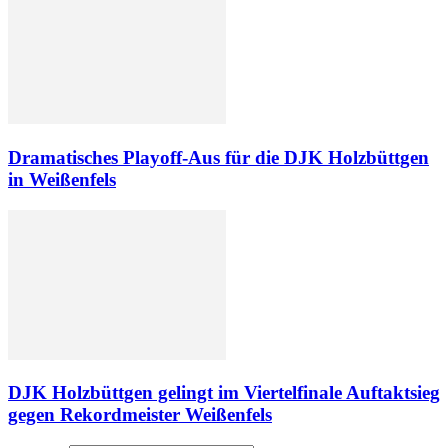
Dramatisches Playoff-Aus für die DJK Holzbüttgen
in Weißenfels
DJK Holzbüttgen gelingt im Viertelfinale Auftaktsieg
gegen Rekordmeister Weißenfels