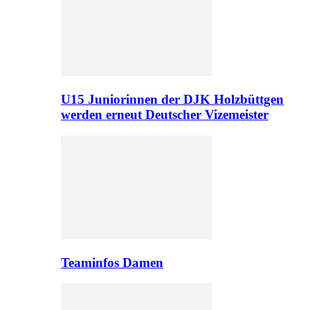
U15 Juniorinnen der DJK Holzbüttgen
werden erneut Deutscher Vizemeister
Teaminfos Damen