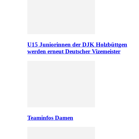
U15 Juniorinnen der DJK Holzbüttgen
werden erneut Deutscher Vizemeister
Teaminfos Damen