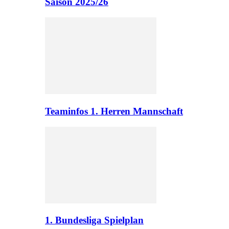
Saison 2025/26
Teaminfos 1. Herren Mannschaft
1. Bundesliga Spielplan