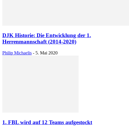
DJK Historie: Die Entwicklung der 1.
Herrenmannschaft (2014-2020)
Philip Michaelis
-
5. Mai 2020
1. FBL wird auf 12 Teams aufgestockt