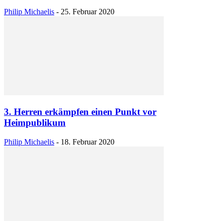
Philip Michaelis
-
25. Februar 2020
3. Herren erkämpfen einen Punkt vor
Heimpublikum
Philip Michaelis
-
18. Februar 2020