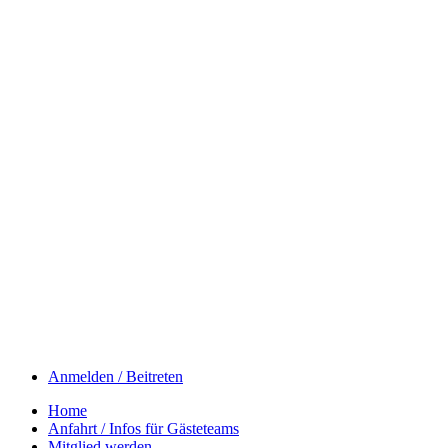
Anmelden / Beitreten
Home
Anfahrt / Infos für Gästeteams
Mitglied werden