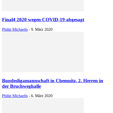
Final4 2020 wegen COVID-19 abgesagt
Philip Michaelis
-
9. März 2020
Bundesligamannschaft in Chemnitz, 2. Herren in
der Bruchweghalle
Philip Michaelis
-
6. März 2020