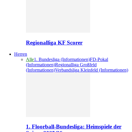
Regionalliga KF Scorer
Herren
Alle
1. Bundesliga (Informationen)
FD-Pokal
(Informationen)
Regionalliga Großfeld
(Informationen)
Verbandsliga Kleinfeld (Informationen)
1. Floorball-Bundesliga: Heimspiele der