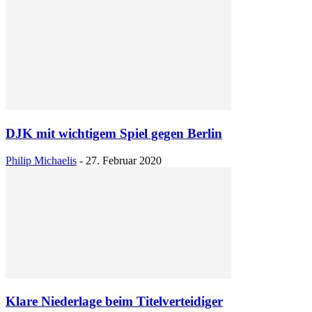
DJK mit wichtigem Spiel gegen Berlin
Philip Michaelis
-
27. Februar 2020
Klare Niederlage beim Titelverteidiger