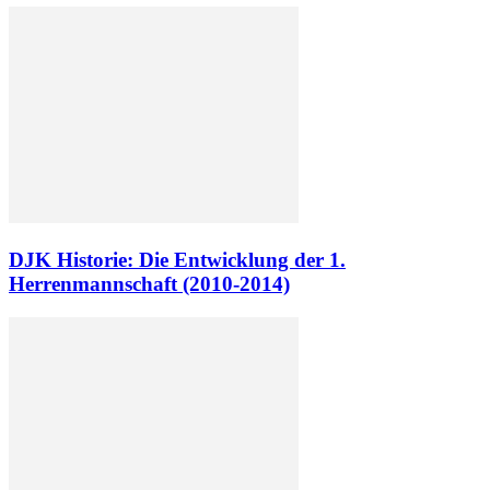
DJK Historie: Die Entwicklung der 1.
Herrenmannschaft (2010-2014)