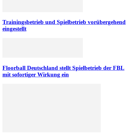
Trainingsbetrieb und Spielbetrieb vorübergehend
eingestellt
Floorball Deutschland stellt Spielbetrieb der FBL
mit sofortiger Wirkung ein