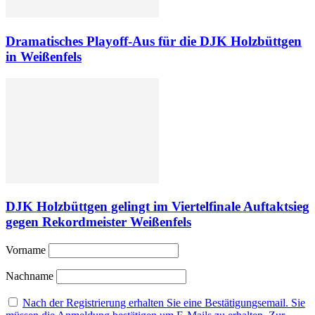
Dramatisches Playoff-Aus für die DJK Holzbüttgen
in Weißenfels
DJK Holzbüttgen gelingt im Viertelfinale Auftaktsieg
gegen Rekordmeister Weißenfels
Vorname
Nachname
Nach der Registrierung erhalten Sie eine Bestätigungsemail. Sie