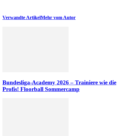
Verwandte Artikel
Mehr vom Autor
Bundesliga-Academy 2026 – Trainiere wie die
Profis! Floorball Sommercamp