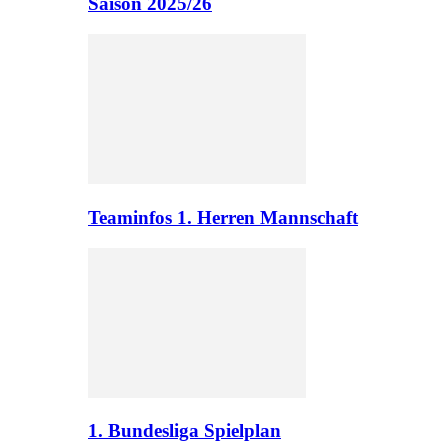
Saison 2025/26
Teaminfos 1. Herren Mannschaft
1. Bundesliga Spielplan