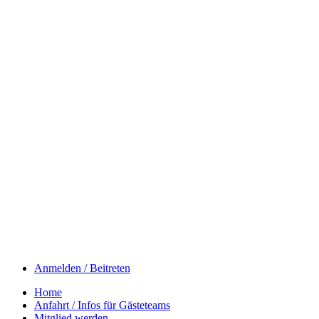
Anmelden / Beitreten
Home
Anfahrt / Infos für Gästeteams
Mitglied werden