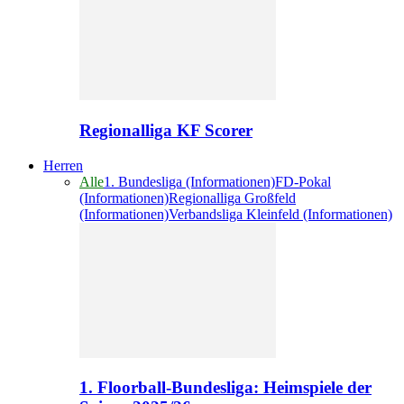
Regionalliga KF Scorer
Herren
Alle
1. Bundesliga (Informationen)
FD-Pokal
(Informationen)
Regionalliga Großfeld
(Informationen)
Verbandsliga Kleinfeld (Informationen)
1. Floorball-Bundesliga: Heimspiele der