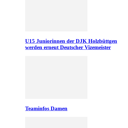
U15 Juniorinnen der DJK Holzbüttgen
werden erneut Deutscher Vizemeister
Teaminfos Damen