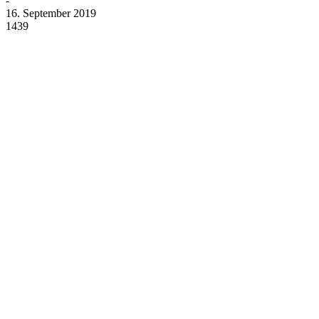
-
16. September 2019
1439