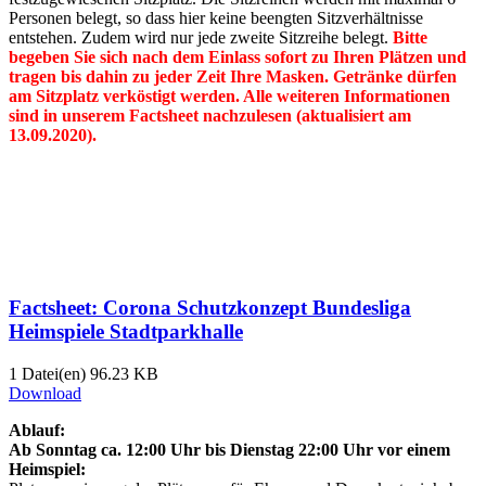
Personen belegt, so dass hier keine beengten Sitzverhältnisse
entstehen. Zudem wird nur jede zweite Sitzreihe belegt.
Bitte
begeben Sie sich nach dem Einlass sofort zu Ihren Plätzen und
tragen bis dahin zu jeder Zeit Ihre Masken. Getränke dürfen
am Sitzplatz verköstigt werden. Alle weiteren Informationen
sind in unserem Factsheet nachzulesen (aktualisiert am
13.09.2020).
Factsheet: Corona Schutzkonzept Bundesliga
Heimspiele Stadtparkhalle
1 Datei(en)
96.23 KB
Download
Ablauf:
Ab Sonntag ca. 12:00 Uhr bis Dienstag 22:00 Uhr vor einem
Heimspiel: