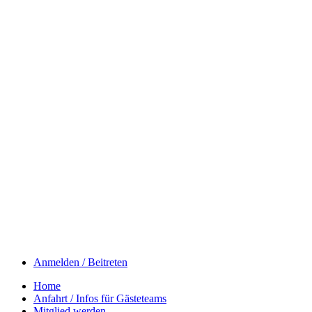
Anmelden / Beitreten
Home
Anfahrt / Infos für Gästeteams
Mitglied werden