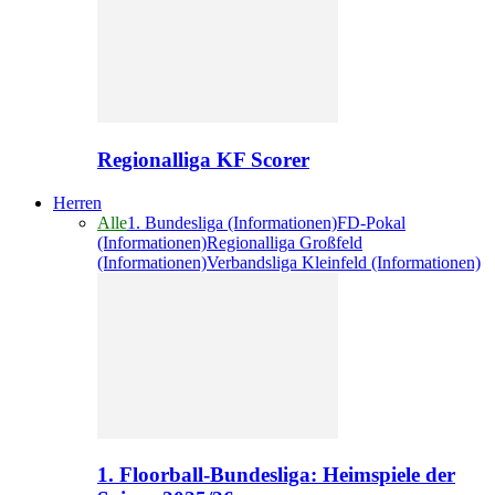
Regionalliga KF Scorer
Herren
Alle
1. Bundesliga (Informationen)
FD-Pokal
(Informationen)
Regionalliga Großfeld
(Informationen)
Verbandsliga Kleinfeld (Informationen)
1. Floorball-Bundesliga: Heimspiele der