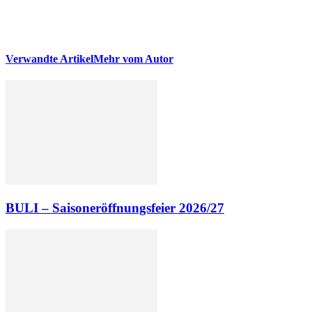
Verwandte Artikel
Mehr vom Autor
BULI – Saisoneröffnungsfeier 2026/27