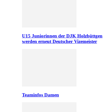
U15 Juniorinnen der DJK Holzbüttgen
werden erneut Deutscher Vizemeister
Teaminfos Damen