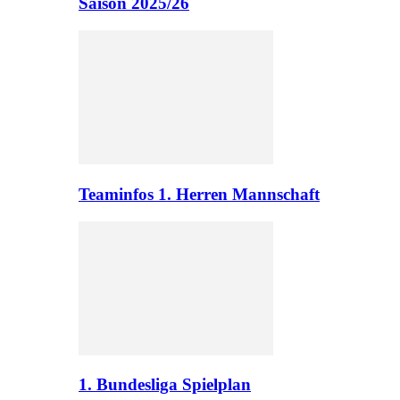
Saison 2025/26
Teaminfos 1. Herren Mannschaft
1. Bundesliga Spielplan