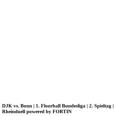
DJK vs. Bonn | 1. Floorball Bundesliga | 2. Spieltag |
Rheinduell powered by FORTIN