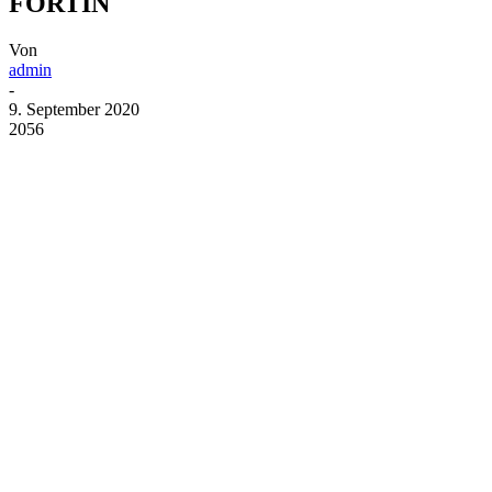
FORTIN
Von
admin
-
9. September 2020
2056