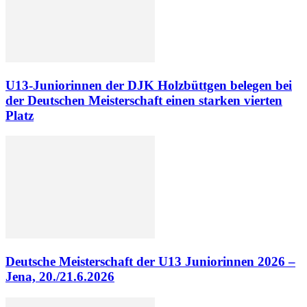
U13-Juniorinnen der DJK Holzbüttgen belegen bei
der Deutschen Meisterschaft einen starken vierten
Platz
Deutsche Meisterschaft der U13 Juniorinnen 2026 –
Jena, 20./21.6.2026