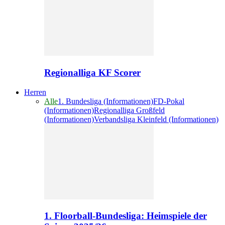
Regionalliga KF Scorer
Herren
Alle
1. Bundesliga (Informationen)
FD-Pokal
(Informationen)
Regionalliga Großfeld
(Informationen)
Verbandsliga Kleinfeld (Informationen)
1. Floorball-Bundesliga: Heimspiele der