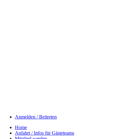
Anmelden / Beitreten
Home
Anfahrt / Infos für Gästeteams
Mitglied werden