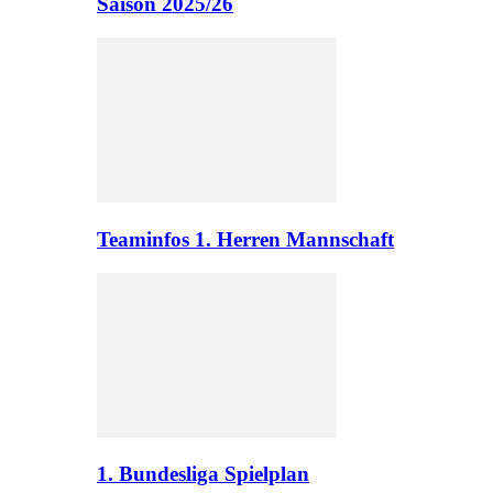
Saison 2025/26
Teaminfos 1. Herren Mannschaft
1. Bundesliga Spielplan