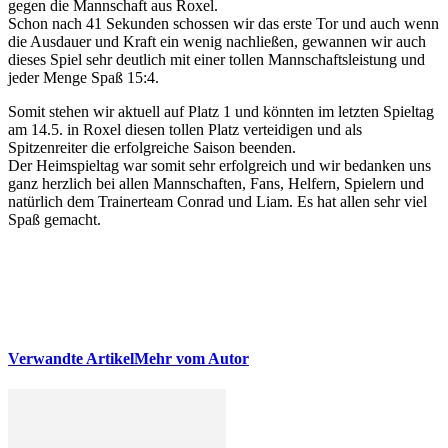
gegen die Mannschaft aus Roxel.
Schon nach 41 Sekunden schossen wir das erste Tor und auch wenn
die Ausdauer und Kraft ein wenig nachließen, gewannen wir auch
dieses Spiel sehr deutlich mit einer tollen Mannschaftsleistung und
jeder Menge Spaß 15:4.
Somit stehen wir aktuell auf Platz 1 und könnten im letzten Spieltag
am 14.5. in Roxel diesen tollen Platz verteidigen und als
Spitzenreiter die erfolgreiche Saison beenden.
Der Heimspieltag war somit sehr erfolgreich und wir bedanken uns
ganz herzlich bei allen Mannschaften, Fans, Helfern, Spielern und
natürlich dem Trainerteam Conrad und Liam. Es hat allen sehr viel
Spaß gemacht.
Verwandte Artikel
Mehr vom Autor