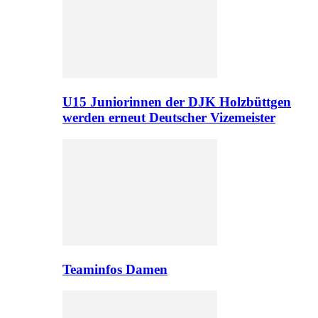
U15 Juniorinnen der DJK Holzbüttgen
werden erneut Deutscher Vizemeister
Teaminfos Damen