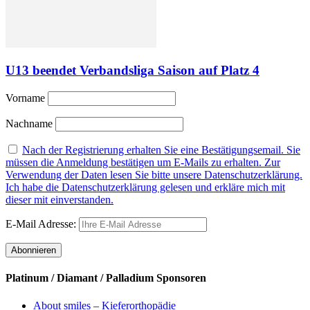
U13 beendet Verbandsliga Saison auf Platz 4
Vorname
Nachname
Nach der Registrierung erhalten Sie eine Bestätigungsemail. Sie
müssen die Anmeldung bestätigen um E-Mails zu erhalten. Zur
Verwendung der Daten lesen Sie bitte unsere Datenschutzerklärung.
Ich habe die Datenschutzerklärung gelesen und erkläre mich mit
dieser mit einverstanden.
E-Mail Adresse:
Platinum / Diamant / Palladium Sponsoren
About smiles – Kieferorthopädie