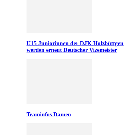
U15 Juniorinnen der DJK Holzbüttgen
werden erneut Deutscher Vizemeister
Teaminfos Damen