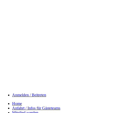
Anmelden / Beitreten
Home
Anfahrt / Infos für Gästeteams
Mitglied werden