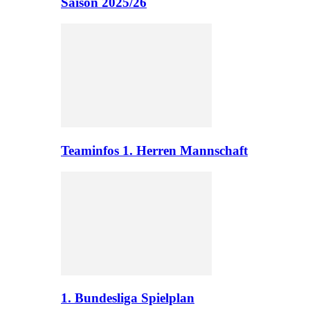
Saison 2025/26
Teaminfos 1. Herren Mannschaft
1. Bundesliga Spielplan