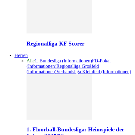
Regionalliga KF Scorer
Herren
Alle
1. Bundesliga (Informationen)
FD-Pokal
(Informationen)
Regionalliga Großfeld
(Informationen)
Verbandsliga Kleinfeld (Informationen)
1. Floorball-Bundesliga: Heimspiele der