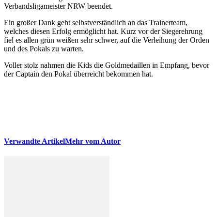
Verbandsligameister NRW beendet.
Ein großer Dank geht selbstverständlich an das Trainerteam,
welches diesen Erfolg ermöglicht hat. Kurz vor der Siegerehrung
fiel es allen grün weißen sehr schwer, auf die Verleihung der Orden
und des Pokals zu warten.
Voller stolz nahmen die Kids die Goldmedaillen in Empfang, bevor
der Captain den Pokal überreicht bekommen hat.
Verwandte Artikel
Mehr vom Autor