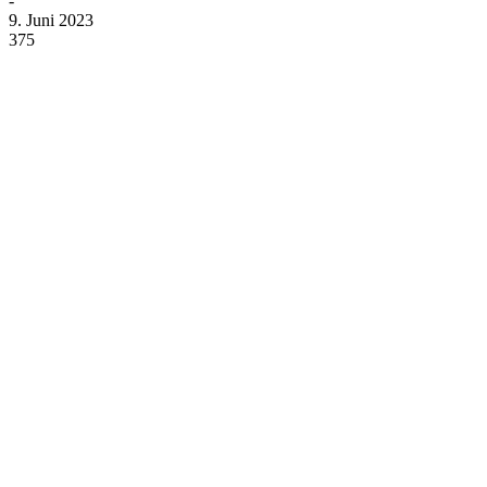
-
9. Juni 2023
375