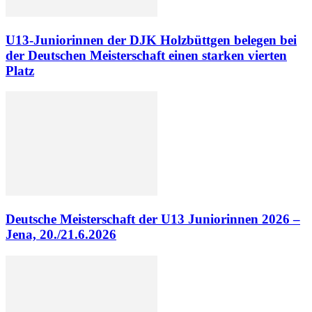
U13-Juniorinnen der DJK Holzbüttgen belegen bei
der Deutschen Meisterschaft einen starken vierten
Platz
Deutsche Meisterschaft der U13 Juniorinnen 2026 –
Jena, 20./21.6.2026