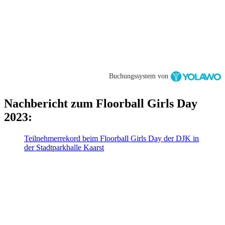
Buchungssystem von
Nachbericht zum Floorball Girls Day
2023:
Teilnehmerrekord beim Floorball Girls Day der DJK in
der Stadtparkhalle Kaarst