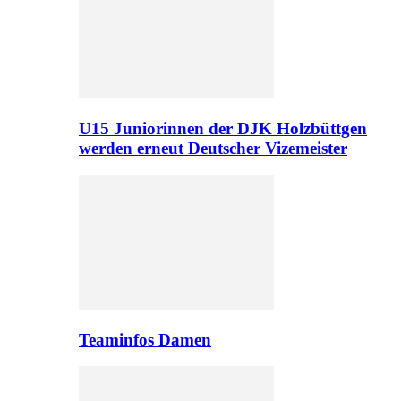
U15 Juniorinnen der DJK Holzbüttgen
werden erneut Deutscher Vizemeister
Teaminfos Damen