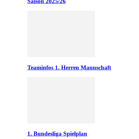
Saison 2025/26
Teaminfos 1. Herren Mannschaft
1. Bundesliga Spielplan