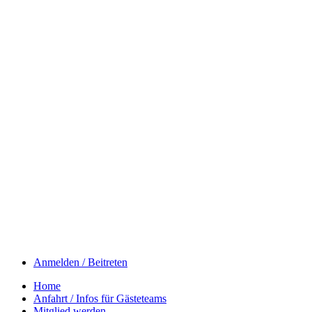
Anmelden / Beitreten
Home
Anfahrt / Infos für Gästeteams
Mitglied werden