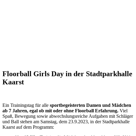
Floorball Girls Day in der Stadtparkhalle
Kaarst
Ein Trainingstag für alle
sportbegeisterten Damen und Mädchen
ab 7 Jahren, egal ob mit oder ohne Floorball Erfahrung.
Viel
Spaß, Bewegung sowie abwechslungsreiche Aufgaben mit Schläger
und Ball stehen am Samstag, dem 23.9.2023, in der Stadtparkhalle
Kaarst auf dem Programm: