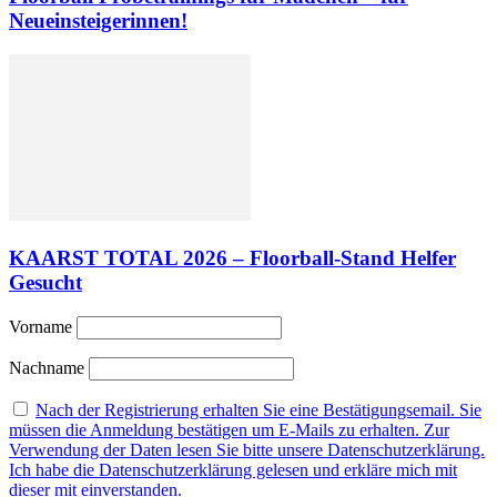
Neueinsteigerinnen!
KAARST TOTAL 2026 – Floorball-Stand Helfer
Gesucht
Vorname
Nachname
Nach der Registrierung erhalten Sie eine Bestätigungsemail. Sie
müssen die Anmeldung bestätigen um E-Mails zu erhalten. Zur
Verwendung der Daten lesen Sie bitte unsere Datenschutzerklärung.
Ich habe die Datenschutzerklärung gelesen und erkläre mich mit
dieser mit einverstanden.