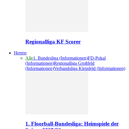
Regionalliga KF Scorer
Herren
Alle
1. Bundesliga (Informationen)
FD-Pokal
(Informationen)
Regionalliga Großfeld
(Informationen)
Verbandsliga Kleinfeld (Informationen)
1. Floorball-Bundesliga: Heimspiele der