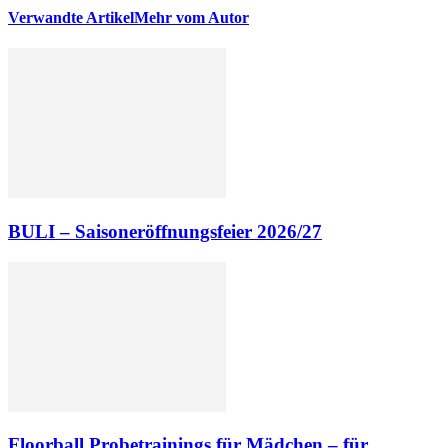
Verwandte Artikel
Mehr vom Autor
BULI – Saisoneröffnungsfeier 2026/27
Floorball Probetrainings für Mädchen – für