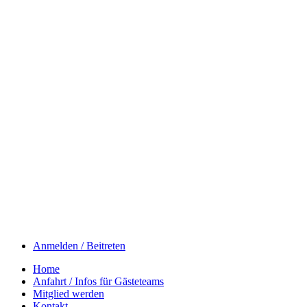
Anmelden / Beitreten
Home
Anfahrt / Infos für Gästeteams
Mitglied werden
Kontakt