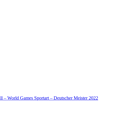
l – World Games Sportart – Deutscher Meister 2022