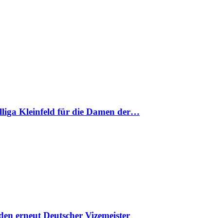
nalliga Kleinfeld für die Damen der…
en erneut Deutscher Vizemeister