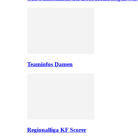
Teaminfos Damen
Regionalliga KF Scorer