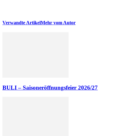
Verwandte Artikel
Mehr vom Autor
BULI – Saisoneröffnungsfeier 2026/27