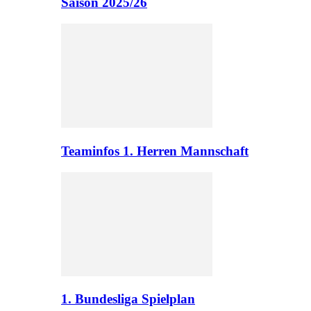
Saison 2025/26
Teaminfos 1. Herren Mannschaft
1. Bundesliga Spielplan