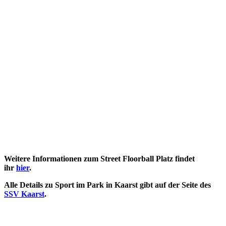
Weitere Informationen zum Street Floorball Platz findet
ihr
hier
.
Alle Details zu Sport im Park in Kaarst gibt auf der Seite des
SSV Kaarst
.