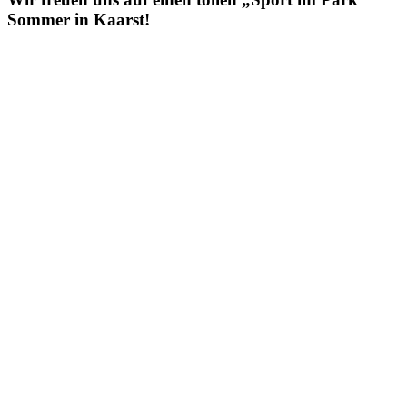
Sommer in Kaarst!