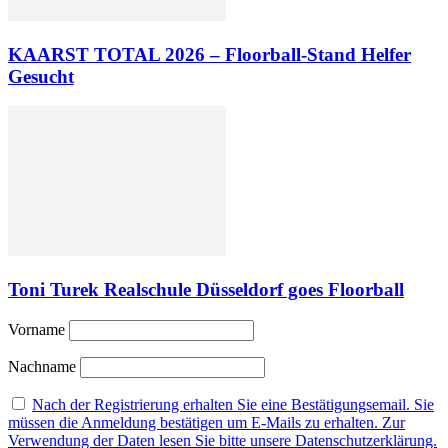
KAARST TOTAL 2026 – Floorball-Stand Helfer
Gesucht
Toni Turek Realschule Düsseldorf goes Floorball
Vorname
Nachname
Nach der Registrierung erhalten Sie eine Bestätigungsemail. Sie
müssen die Anmeldung bestätigen um E-Mails zu erhalten. Zur
Verwendung der Daten lesen Sie bitte unsere Datenschutzerklärung.