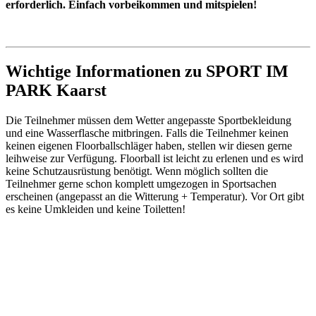
erforderlich. Einfach vorbeikommen und mitspielen!
Wichtige Informationen zu SPORT IM
PARK Kaarst
Die Teilnehmer müssen dem Wetter angepasste Sportbekleidung
und eine Wasserflasche mitbringen. Falls die Teilnehmer keinen
keinen eigenen Floorballschläger haben, stellen wir diesen gerne
leihweise zur Verfügung. Floorball ist leicht zu erlenen und es wird
keine Schutzausrüstung benötigt. Wenn möglich sollten die
Teilnehmer gerne schon komplett umgezogen in Sportsachen
erscheinen (angepasst an die Witterung + Temperatur). Vor Ort gibt
es keine Umkleiden und keine Toiletten!