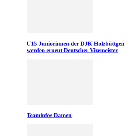
U15 Juniorinnen der DJK Holzbüttgen
werden erneut Deutscher Vizemeister
Teaminfos Damen