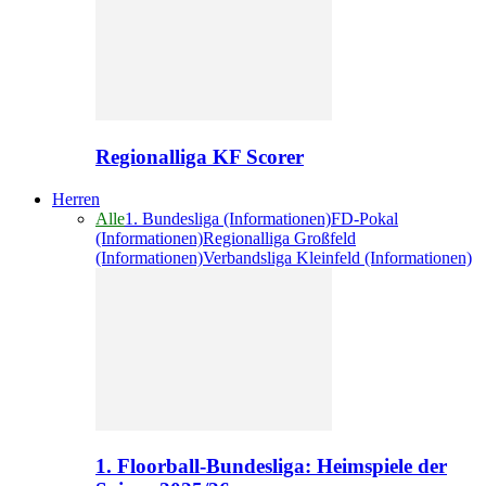
Regionalliga KF Scorer
Herren
Alle
1. Bundesliga (Informationen)
FD-Pokal
(Informationen)
Regionalliga Großfeld
(Informationen)
Verbandsliga Kleinfeld (Informationen)
1. Floorball-Bundesliga: Heimspiele der