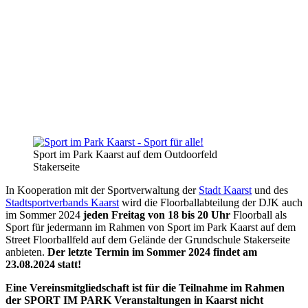
Sport im Park Kaarst auf dem Outdoorfeld
Stakerseite
In Kooperation mit der Sportverwaltung der
Stadt Kaarst
und des
Stadtsportverbands Kaarst
wird die Floorballabteilung der DJK auch
im Sommer 2024
jeden Freitag von 18 bis 20 Uhr
Floorball als
Sport für jedermann im Rahmen von Sport im Park Kaarst auf dem
Street Floorballfeld auf dem Gelände der Grundschule Stakerseite
anbieten.
Der letzte Termin im Sommer 2024 findet am
23.08.2024 statt!
Eine Vereinsmitgliedschaft ist für die Teilnahme im Rahmen
der SPORT IM PARK Veranstaltungen in Kaarst nicht