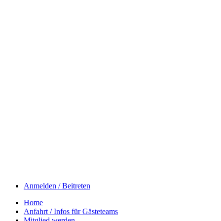
Anmelden / Beitreten
Home
Anfahrt / Infos für Gästeteams
Mitglied werden