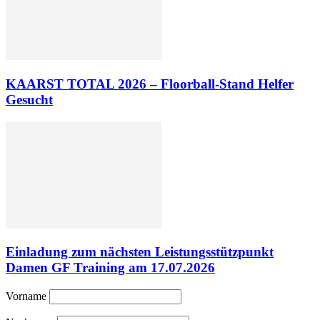
KAARST TOTAL 2026 – Floorball-Stand Helfer
Gesucht
Einladung zum nächsten Leistungsstützpunkt
Damen GF Training am 17.07.2026
Vorname