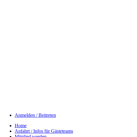
Anmelden / Beitreten
Home
Anfahrt / Infos für Gästeteams
Mitglied werden