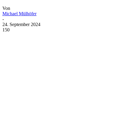
Von
Michael Mülhöfer
-
24. September 2024
150