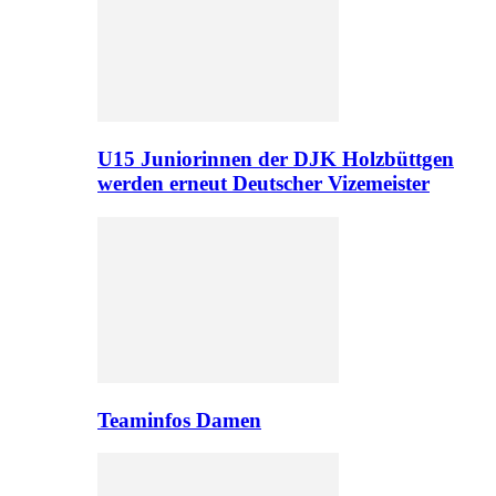
U15 Juniorinnen der DJK Holzbüttgen
werden erneut Deutscher Vizemeister
Teaminfos Damen