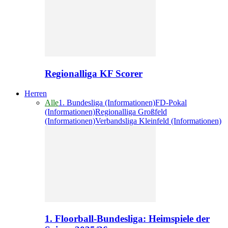
Regionalliga KF Scorer
Herren
Alle
1. Bundesliga (Informationen)
FD-Pokal
(Informationen)
Regionalliga Großfeld
(Informationen)
Verbandsliga Kleinfeld (Informationen)
1. Floorball-Bundesliga: Heimspiele der