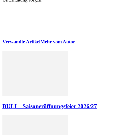
Verwandte Artikel
Mehr vom Autor
BULI – Saisoneröffnungsfeier 2026/27