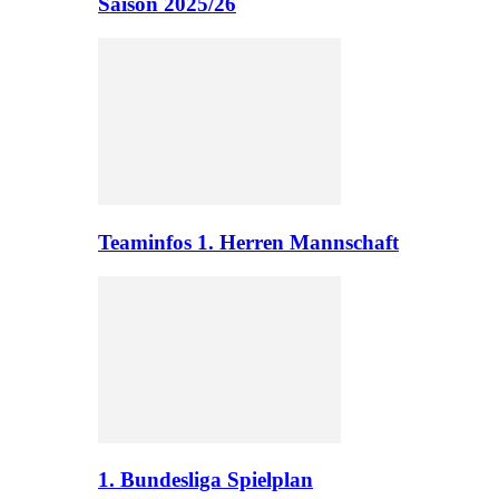
Saison 2025/26
Teaminfos 1. Herren Mannschaft
1. Bundesliga Spielplan