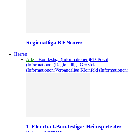
Regionalliga KF Scorer
Herren
Alle
1. Bundesliga (Informationen)
FD-Pokal
(Informationen)
Regionalliga Großfeld
(Informationen)
Verbandsliga Kleinfeld (Informationen)
1. Floorball-Bundesliga: Heimspiele der