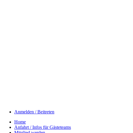
Anmelden / Beitreten
Home
Anfahrt / Infos für Gästeteams
Mitglied werden