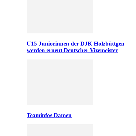
U15 Juniorinnen der DJK Holzbüttgen
werden erneut Deutscher Vizemeister
Teaminfos Damen