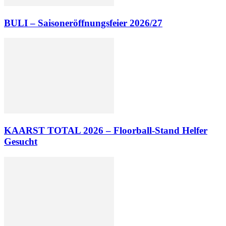
BULI – Saisoneröffnungsfeier 2026/27
KAARST TOTAL 2026 – Floorball-Stand Helfer
Gesucht