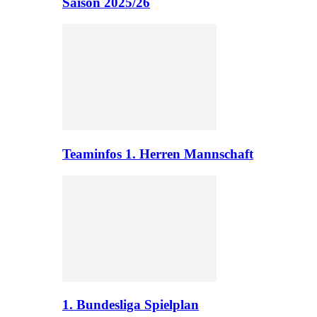
Saison 2025/26
Teaminfos 1. Herren Mannschaft
1. Bundesliga Spielplan