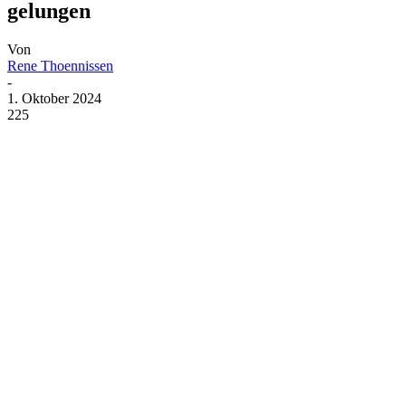
gelungen
Von
Rene Thoennissen
-
1. Oktober 2024
225