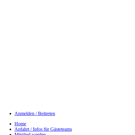
Anmelden / Beitreten
Home
Anfahrt / Infos für Gästeteams
Mitglied werden