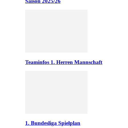
Saison 2025/26
Teaminfos 1. Herren Mannschaft
1. Bundesliga Spielplan