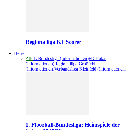
Regionalliga KF Scorer
Herren
Alle
1. Bundesliga (Informationen)
FD-Pokal
(Informationen)
Regionalliga Großfeld
(Informationen)
Verbandsliga Kleinfeld (Informationen)
1. Floorball-Bundesliga: Heimspiele der