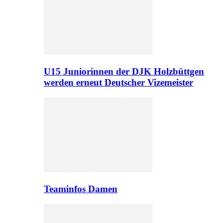
U15 Juniorinnen der DJK Holzbüttgen
werden erneut Deutscher Vizemeister
Teaminfos Damen