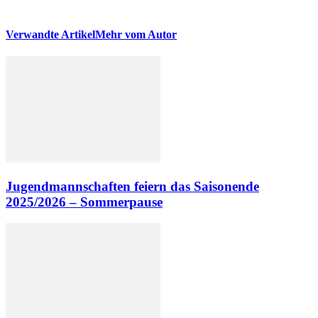
Verwandte Artikel
Mehr vom Autor
Jugendmannschaften feiern das Saisonende
2025/2026 – Sommerpause