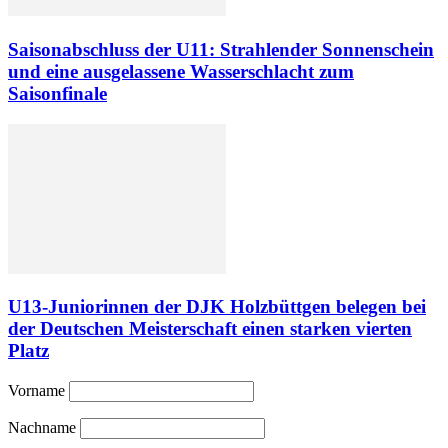
Saisonabschluss der U11: Strahlender Sonnenschein
und eine ausgelassene Wasserschlacht zum
Saisonfinale
U13-Juniorinnen der DJK Holzbüttgen belegen bei
der Deutschen Meisterschaft einen starken vierten
Platz
Vorname
Nachname