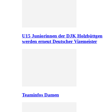
U15 Juniorinnen der DJK Holzbüttgen
werden erneut Deutscher Vizemeister
Teaminfos Damen