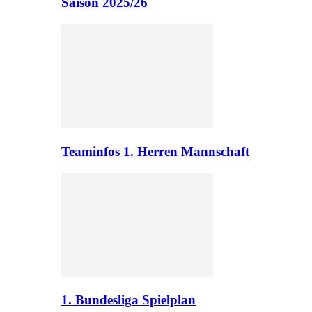
Saison 2025/26
Teaminfos 1. Herren Mannschaft
1. Bundesliga Spielplan