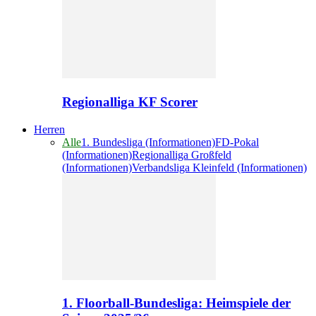
Regionalliga KF Scorer
Herren
Alle
1. Bundesliga (Informationen)
FD-Pokal
(Informationen)
Regionalliga Großfeld
(Informationen)
Verbandsliga Kleinfeld (Informationen)
1. Floorball-Bundesliga: Heimspiele der