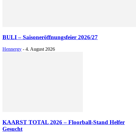
BULI – Saisoneröffnungsfeier 2026/27
Hennergy
-
4. August 2026
KAARST TOTAL 2026 – Floorball-Stand Helfer
Gesucht