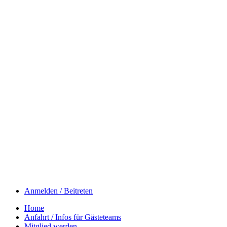
Anmelden / Beitreten
Home
Anfahrt / Infos für Gästeteams
Mitglied werden