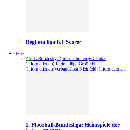
Regionalliga KF Scorer
Herren
Alle
1. Bundesliga (Informationen)
FD-Pokal
(Informationen)
Regionalliga Großfeld
(Informationen)
Verbandsliga Kleinfeld (Informationen)
1. Floorball-Bundesliga: Heimspiele der