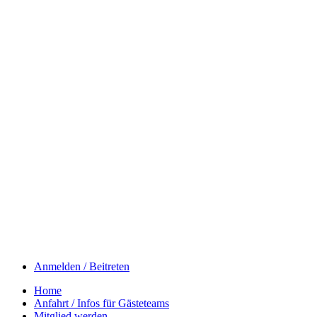
Anmelden / Beitreten
Home
Anfahrt / Infos für Gästeteams
Mitglied werden