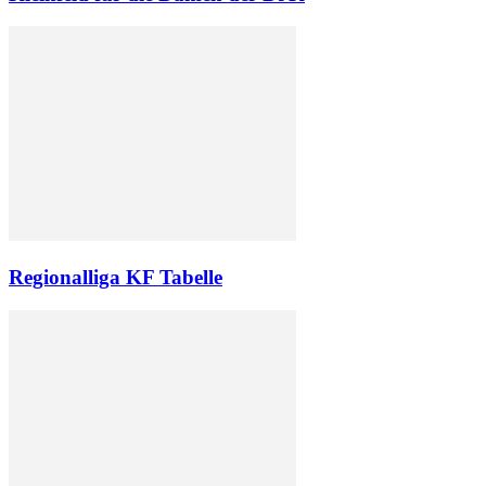
Regionalliga KF Tabelle