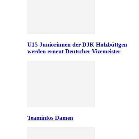
U15 Juniorinnen der DJK Holzbüttgen
werden erneut Deutscher Vizemeister
Teaminfos Damen