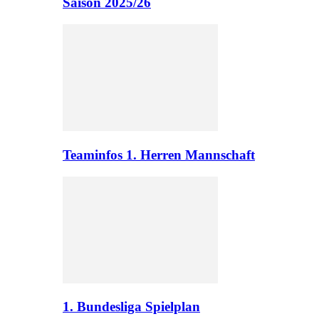
Saison 2025/26
Teaminfos 1. Herren Mannschaft
1. Bundesliga Spielplan