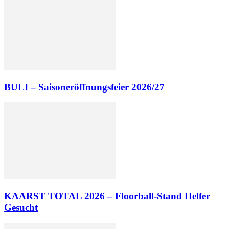
BULI – Saisoneröffnungsfeier 2026/27
KAARST TOTAL 2026 – Floorball-Stand Helfer
Gesucht