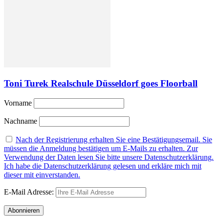
Toni Turek Realschule Düsseldorf goes Floorball
Vorname
Nachname
Nach der Registrierung erhalten Sie eine Bestätigungsemail. Sie
müssen die Anmeldung bestätigen um E-Mails zu erhalten. Zur
Verwendung der Daten lesen Sie bitte unsere Datenschutzerklärung.
Ich habe die Datenschutzerklärung gelesen und erkläre mich mit
dieser mit einverstanden.
E-Mail Adresse: