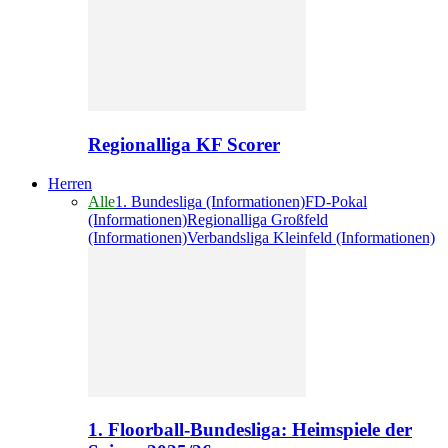
Regionalliga KF Scorer
Herren
Alle
1. Bundesliga (Informationen)
FD-Pokal
(Informationen)
Regionalliga Großfeld
(Informationen)
Verbandsliga Kleinfeld (Informationen)
1. Floorball-Bundesliga: Heimspiele der