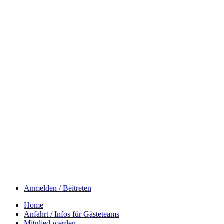
Anmelden / Beitreten
Home
Anfahrt / Infos für Gästeteams
Mitglied werden