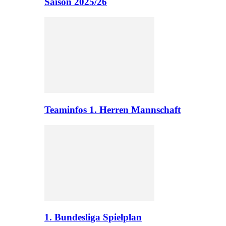
Saison 2025/26
Teaminfos 1. Herren Mannschaft
1. Bundesliga Spielplan