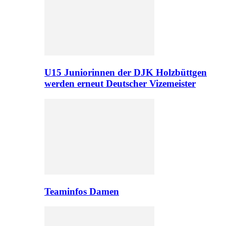
U15 Juniorinnen der DJK Holzbüttgen
werden erneut Deutscher Vizemeister
Teaminfos Damen