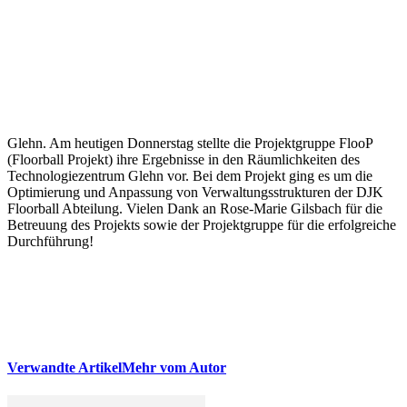
Glehn. Am heutigen Donnerstag stellte die Projektgruppe FlooP
(Floorball Projekt) ihre Ergebnisse in den Räumlichkeiten des
Technologiezentrum Glehn vor. Bei dem Projekt ging es um die
Optimierung und Anpassung von Verwaltungsstrukturen der DJK
Floorball Abteilung. Vielen Dank an Rose-Marie Gilsbach für die
Betreuung des Projekts sowie der Projektgruppe für die erfolgreiche
Durchführung!
Verwandte Artikel
Mehr vom Autor