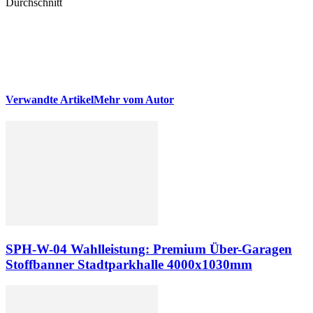
Durchschnitt
Verwandte Artikel
Mehr vom Autor
SPH-W-04 Wahlleistung: Premium Über-Garagen
Stoffbanner Stadtparkhalle 4000x1030mm