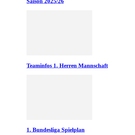
Saison 2025/26
Teaminfos 1. Herren Mannschaft
1. Bundesliga Spielplan