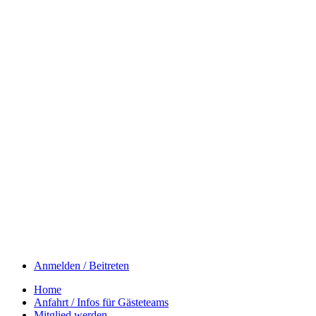
Anmelden / Beitreten
Home
Anfahrt / Infos für Gästeteams
Mitglied werden