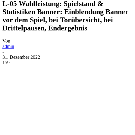
L-05 Wahlleistung: Spielstand &
Statistiken Banner: Einblendung Banner
vor dem Spiel, bei Torübersicht, bei
Drittelpausen, Endergebnis
Von
admin
-
31. Dezember 2022
159