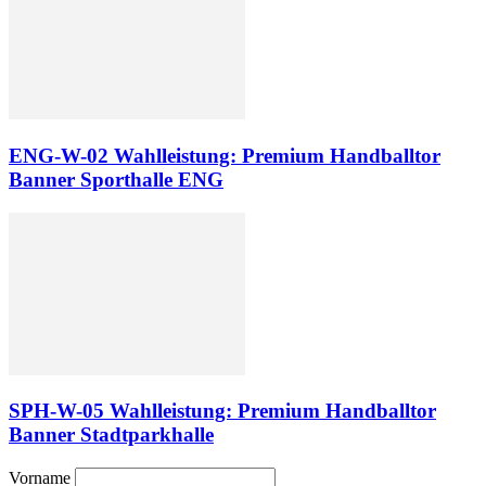
ENG-W-02 Wahlleistung: Premium Handballtor
Banner Sporthalle ENG
SPH-W-05 Wahlleistung: Premium Handballtor
Banner Stadtparkhalle
Vorname