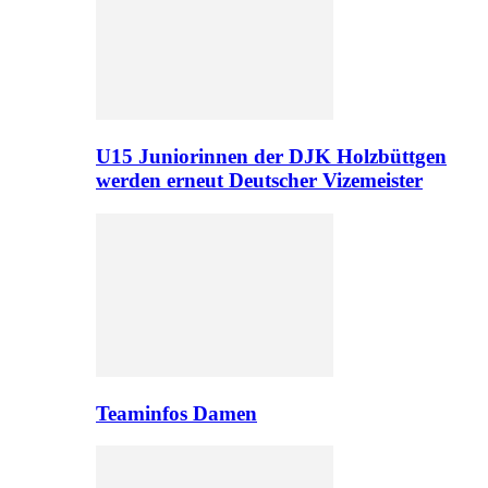
U15 Juniorinnen der DJK Holzbüttgen
werden erneut Deutscher Vizemeister
Teaminfos Damen