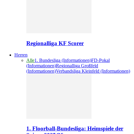
Regionalliga KF Scorer
Herren
Alle
1. Bundesliga (Informationen)
FD-Pokal
(Informationen)
Regionalliga Großfeld
(Informationen)
Verbandsliga Kleinfeld (Informationen)
1. Floorball-Bundesliga: Heimspiele der