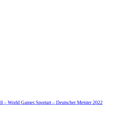
l – World Games Sportart – Deutscher Meister 2022