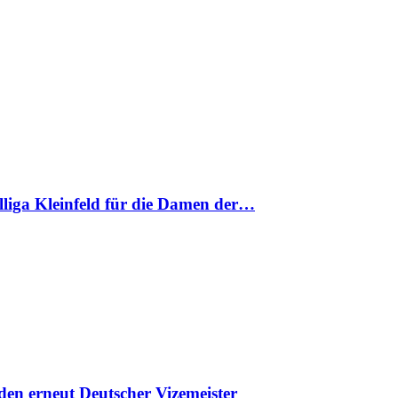
nalliga Kleinfeld für die Damen der…
en erneut Deutscher Vizemeister