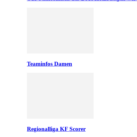
Teaminfos Damen
Regionalliga KF Scorer