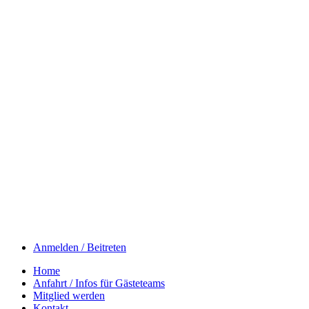
Anmelden / Beitreten
Home
Anfahrt / Infos für Gästeteams
Mitglied werden
Kontakt