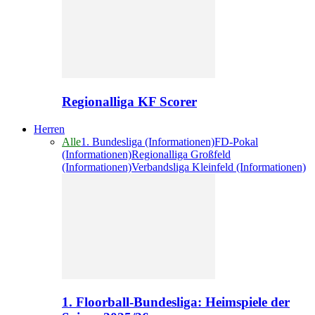
Regionalliga KF Scorer
Herren
Alle
1. Bundesliga (Informationen)
FD-Pokal
(Informationen)
Regionalliga Großfeld
(Informationen)
Verbandsliga Kleinfeld (Informationen)
1. Floorball-Bundesliga: Heimspiele der