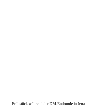
Frühstück während der DM-Endrunde in Jena