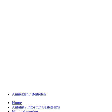
Anmelden / Beitreten
Home
Anfahrt / Infos für Gästeteams
Mitglied werden