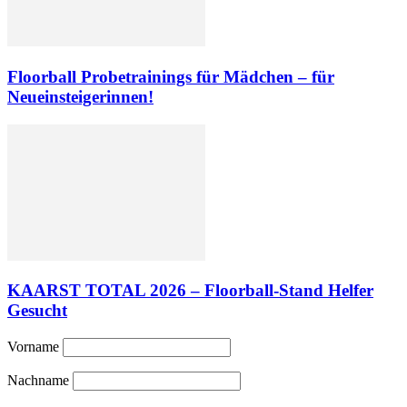
Floorball Probetrainings für Mädchen – für
Neueinsteigerinnen!
KAARST TOTAL 2026 – Floorball-Stand Helfer
Gesucht
Vorname
Nachname