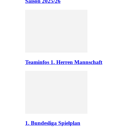
Saison 2025/26
Teaminfos 1. Herren Mannschaft
1. Bundesliga Spielplan