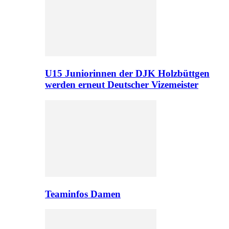
U15 Juniorinnen der DJK Holzbüttgen
werden erneut Deutscher Vizemeister
Teaminfos Damen