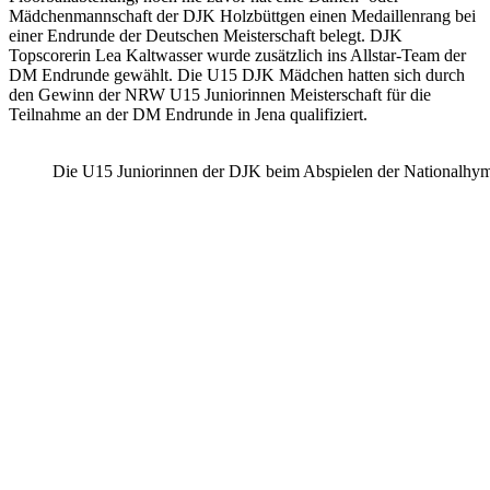
Mädchenmannschaft der DJK Holzbüttgen einen Medaillenrang bei
einer Endrunde der Deutschen Meisterschaft belegt. DJK
Topscorerin Lea Kaltwasser wurde zusätzlich ins Allstar-Team der
DM Endrunde gewählt. Die U15 DJK Mädchen hatten sich durch
den Gewinn der NRW U15 Juniorinnen Meisterschaft für die
Teilnahme an der DM Endrunde in Jena qualifiziert.
Die U15 Juniorinnen der DJK beim Abspielen der Nationalhym