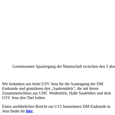
Gemeinsamer Spaziergang der Mannschaft zwischen den 5 abso
Wir bedanken uns beim USV Jena für die Austragung der DM
Endrunde und gratulieren den „Saalemädels“, die mit ihrem
Zusammenschluss aus UHC Weißenfels, Halle Saalebiber und dem
USV Jena den Titel holten.
Einen ausführlichen Bericht zur U15 Juniorinnen DM Endrunde in
Jena findet ihr
hier
.