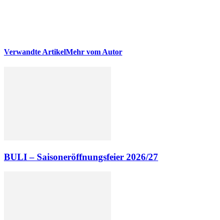
Verwandte Artikel
Mehr vom Autor
BULI – Saisoneröffnungsfeier 2026/27