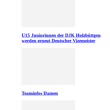
U15 Juniorinnen der DJK Holzbüttgen
werden erneut Deutscher Vizemeister
Teaminfos Damen