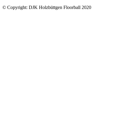
© Copyright: DJK Holzbüttgen Floorball 2020