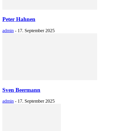
Peter Hahnen
admin
-
17. September 2025
Sven Beermann
admin
-
17. September 2025