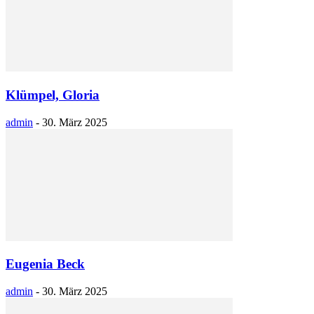
Klümpel, Gloria
admin
-
30. März 2025
Eugenia Beck
admin
-
30. März 2025