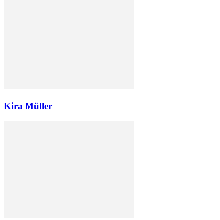
Kira Müller