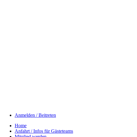
Anmelden / Beitreten
Home
Anfahrt / Infos für Gästeteams
Mitglied werden