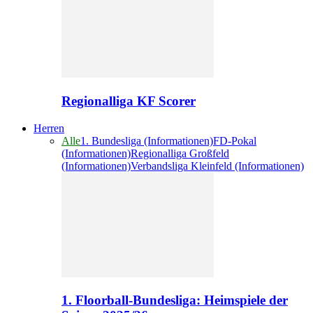
Regionalliga KF Scorer
Herren
Alle
1. Bundesliga (Informationen)
FD-Pokal
(Informationen)
Regionalliga Großfeld
(Informationen)
Verbandsliga Kleinfeld (Informationen)
1. Floorball-Bundesliga: Heimspiele der