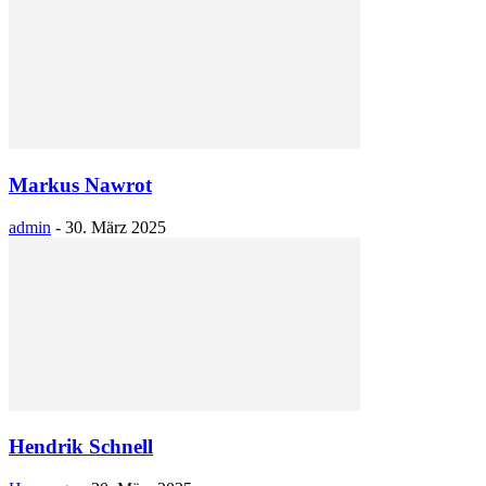
Markus Nawrot
admin
-
30. März 2025
Hendrik Schnell