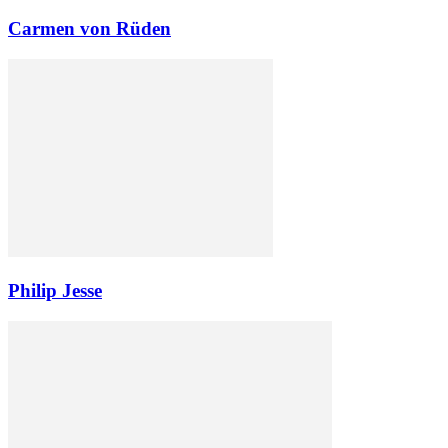
Carmen von Rüden
Philip Jesse