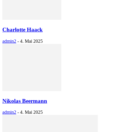
Charlotte Haack
admin2
-
4. Mai 2025
Nikolas Beermann
admin2
-
4. Mai 2025