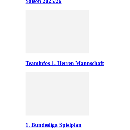
Saison 2025/26
Teaminfos 1. Herren Mannschaft
1. Bundesliga Spielplan