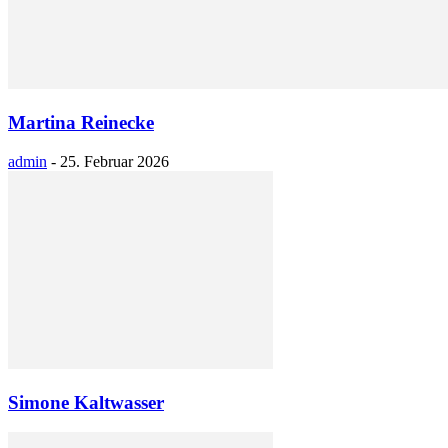
Martina Reinecke
admin
-
25. Februar 2026
Simone Kaltwasser