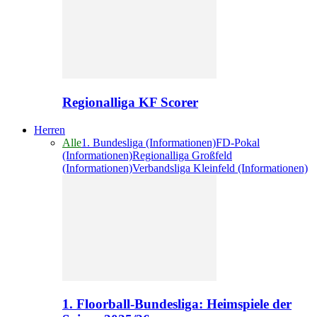
Regionalliga KF Scorer
Herren
Alle
1. Bundesliga (Informationen)
FD-Pokal
(Informationen)
Regionalliga Großfeld
(Informationen)
Verbandsliga Kleinfeld (Informationen)
1. Floorball-Bundesliga: Heimspiele der