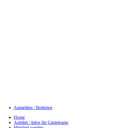
Anmelden / Beitreten
Home
Anfahrt / Infos für Gästeteams
Mitglied werden