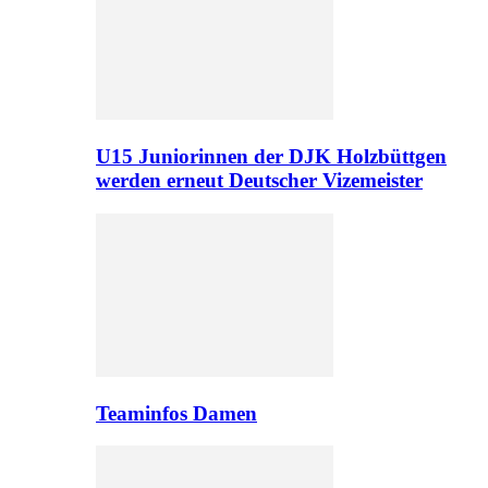
U15 Juniorinnen der DJK Holzbüttgen
werden erneut Deutscher Vizemeister
Teaminfos Damen