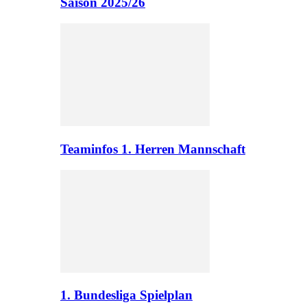
Saison 2025/26
Teaminfos 1. Herren Mannschaft
1. Bundesliga Spielplan