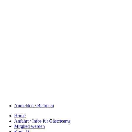
Anmelden / Beitreten
Home
Anfahrt / Infos für Gästeteams
Mitglied werden
Kontakt