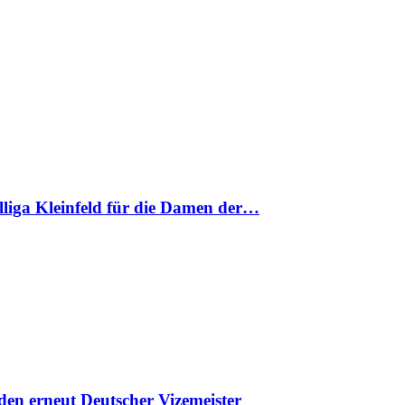
nalliga Kleinfeld für die Damen der…
en erneut Deutscher Vizemeister