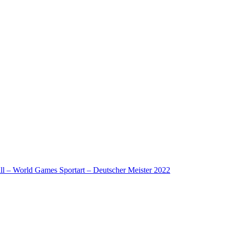
l – World Games Sportart – Deutscher Meister 2022