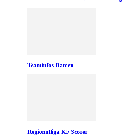
Teaminfos Damen
Regionalliga KF Scorer