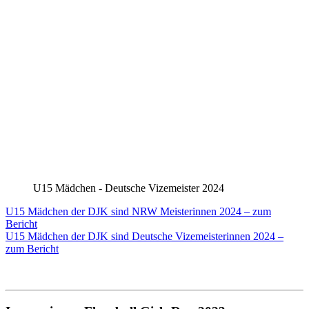
U15 Mädchen - Deutsche Vizemeister 2024
U15 Mädchen der DJK sind NRW Meisterinnen 2024 – zum
Bericht
U15 Mädchen der DJK sind Deutsche Vizemeisterinnen 2024 –
zum Bericht