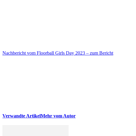
Nachbericht vom Floorball Girls Day 2023 – zum Bericht
Verwandte Artikel
Mehr vom Autor