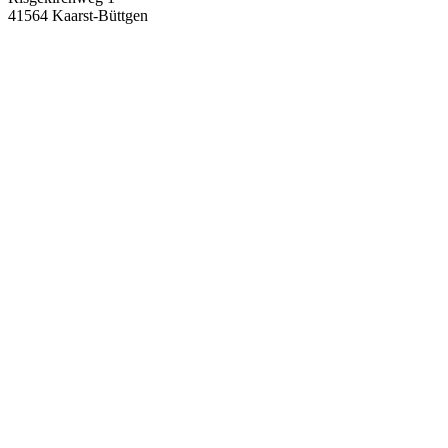
41564 Kaarst-Büttgen