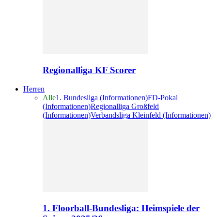
Regionalliga KF Scorer
Herren
Alle
1. Bundesliga (Informationen)
FD-Pokal
(Informationen)
Regionalliga Großfeld
(Informationen)
Verbandsliga Kleinfeld (Informationen)
1. Floorball-Bundesliga: Heimspiele der