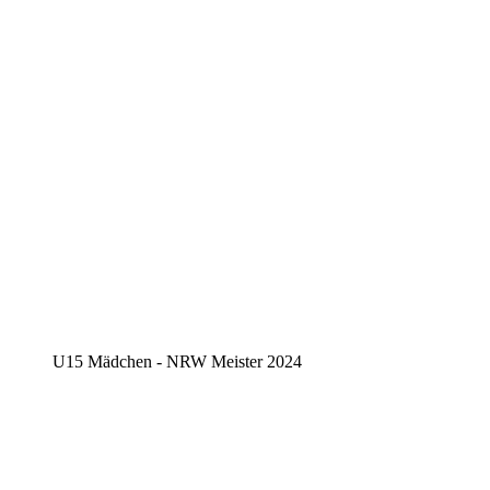
U15 Mädchen - NRW Meister 2024