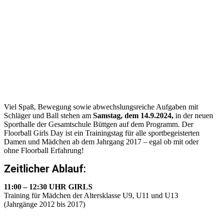
Viel Spaß, Bewegung sowie abwechslungsreiche Aufgaben mit
Schläger und Ball stehen am
Samstag, dem 14.9.2024,
in der neuen
Sporthalle der Gesamtschule Büttgen auf dem Programm. Der
Floorball Girls Day ist ein Trainingstag für alle sportbegeisterten
Damen und Mädchen ab dem Jahrgang 2017 – egal ob mit oder
ohne Floorball Erfahrung!
Zeitlicher Ablauf:
11:00 – 12:30 UHR GIRLS
Training für Mädchen der Altersklasse U9, U11 und U13
(Jahrgänge 2012 bis 2017)