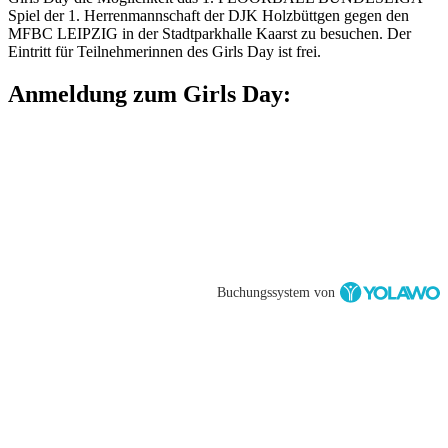
Spiel der 1. Herrenmannschaft der DJK Holzbüttgen gegen den
MFBC LEIPZIG in der Stadtparkhalle Kaarst zu besuchen. Der
Eintritt für Teilnehmerinnen des Girls Day ist frei.
Anmeldung zum Girls Day:
Buchungssystem von