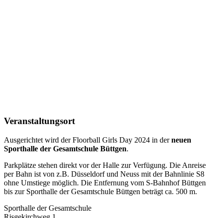
Veranstaltungsort
Ausgerichtet wird der Floorball Girls Day 2024 in der
neuen
Sporthalle der Gesamtschule Büttgen
.
Parkplätze stehen direkt vor der Halle zur Verfügung. Die Anreise
per Bahn ist von z.B. Düsseldorf und Neuss mit der Bahnlinie S8
ohne Umstiege möglich. Die Entfernung vom S-Bahnhof Büttgen
bis zur Sporthalle der Gesamtschule Büttgen beträgt ca. 500 m.
Sporthalle der Gesamtschule
Risgekirchweg 1