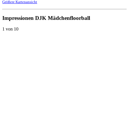
Größere Kartenansicht
Impressionen DJK
Mädchenfloorball
1
von 10