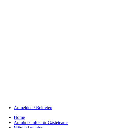
Anmelden / Beitreten
Home
Anfahrt / Infos für Gästeteams
Mitglied werden