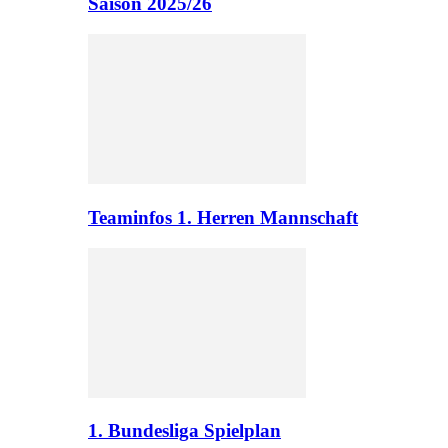
Saison 2025/26
Teaminfos 1. Herren Mannschaft
1. Bundesliga Spielplan