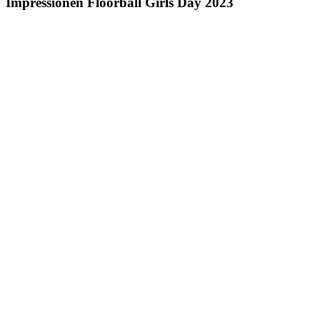
Impressionen Floorball Girls Day 2023