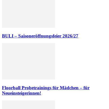
BULI – Saisoneröffnungsfeier 2026/27
Floorball Probetrainings für Mädchen – für
Neueinsteigerinnen!