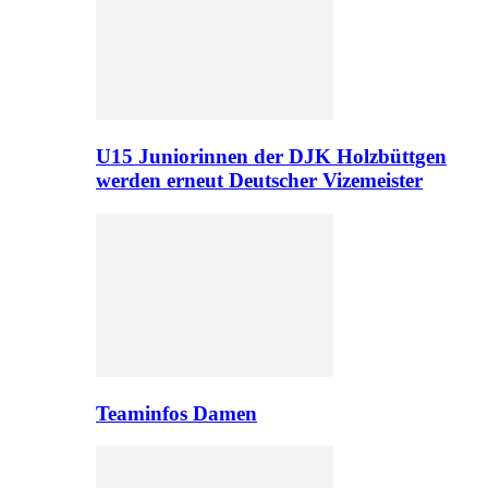
U15 Juniorinnen der DJK Holzbüttgen
werden erneut Deutscher Vizemeister
Teaminfos Damen