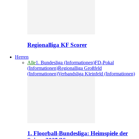
Regionalliga KF Scorer
Herren
Alle
1. Bundesliga (Informationen)
FD-Pokal
(Informationen)
Regionalliga Großfeld
(Informationen)
Verbandsliga Kleinfeld (Informationen)
1. Floorball-Bundesliga: Heimspiele der