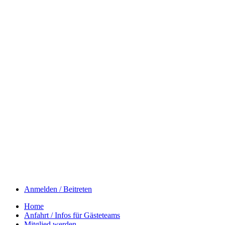
Anmelden / Beitreten
Home
Anfahrt / Infos für Gästeteams
Mitglied werden