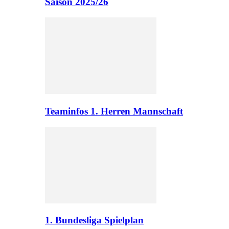
Saison 2025/26
Teaminfos 1. Herren Mannschaft
1. Bundesliga Spielplan