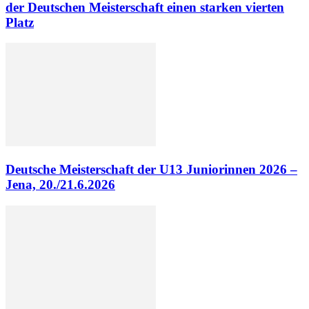
der Deutschen Meisterschaft einen starken vierten
Platz
Deutsche Meisterschaft der U13 Juniorinnen 2026 –
Jena, 20./21.6.2026