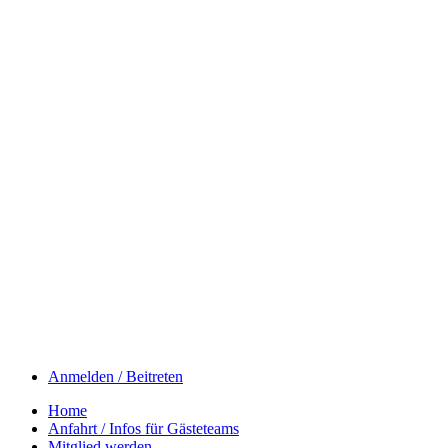
Anmelden / Beitreten
Home
Anfahrt / Infos für Gästeteams
Mitglied werden