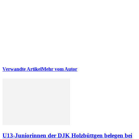
Verwandte Artikel
Mehr vom Autor
U13-Juniorinnen der DJK Holzbüttgen belegen bei