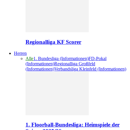
Regionalliga KF Scorer
Herren
Alle
1. Bundesliga (Informationen)
FD-Pokal
(Informationen)
Regionalliga Großfeld
(Informationen)
Verbandsliga Kleinfeld (Informationen)
1. Floorball-Bundesliga: Heimspiele der