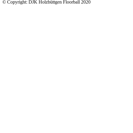
© Copyright: DJK Holzbüttgen Floorball 2020