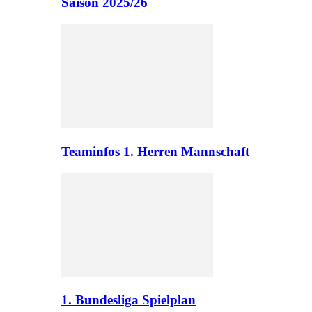
Saison 2025/26
Teaminfos 1. Herren Mannschaft
1. Bundesliga Spielplan