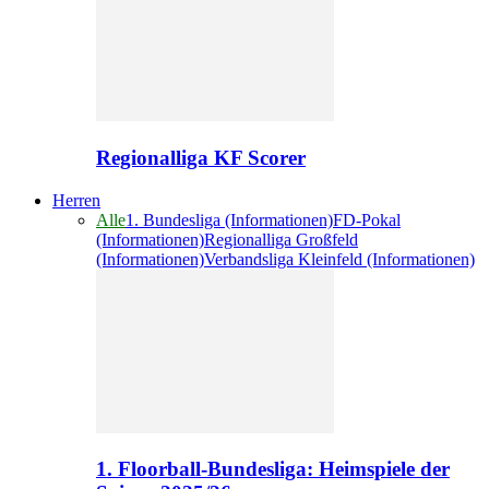
Regionalliga KF Scorer
Herren
Alle
1. Bundesliga (Informationen)
FD-Pokal
(Informationen)
Regionalliga Großfeld
(Informationen)
Verbandsliga Kleinfeld (Informationen)
1. Floorball-Bundesliga: Heimspiele der