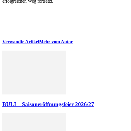
erfolgreichen Weg fortsetzt.
Verwandte Artikel
Mehr vom Autor
BULI – Saisoneröffnungsfeier 2026/27