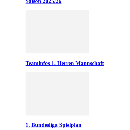
Saison 2025/26
Teaminfos 1. Herren Mannschaft
1. Bundesliga Spielplan