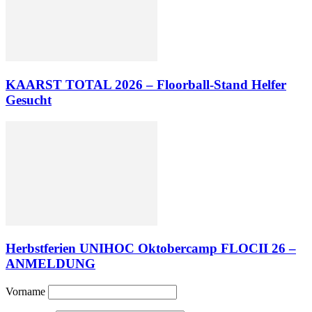
KAARST TOTAL 2026 – Floorball-Stand Helfer
Gesucht
Herbstferien UNIHOC Oktobercamp FLOCII 26 –
ANMELDUNG
Vorname