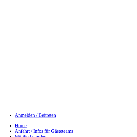
Anmelden / Beitreten
Home
Anfahrt / Infos für Gästeteams
Mitglied werden