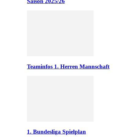
Saison 2025/26
Teaminfos 1. Herren Mannschaft
1. Bundesliga Spielplan