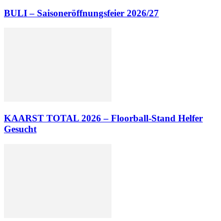
BULI – Saisoneröffnungsfeier 2026/27
KAARST TOTAL 2026 – Floorball-Stand Helfer
Gesucht