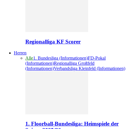
Regionalliga KF Scorer
Herren
Alle
1. Bundesliga (Informationen)
FD-Pokal
(Informationen)
Regionalliga Großfeld
(Informationen)
Verbandsliga Kleinfeld (Informationen)
1. Floorball-Bundesliga: Heimspiele der