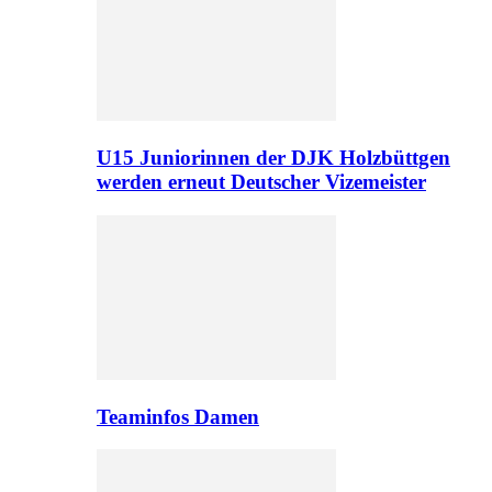
U15 Juniorinnen der DJK Holzbüttgen
werden erneut Deutscher Vizemeister
Teaminfos Damen