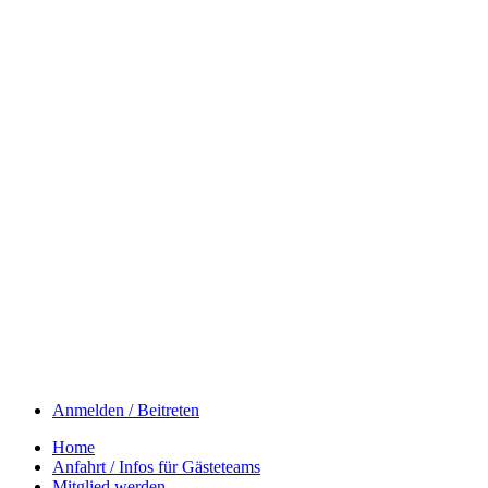
Anmelden / Beitreten
Home
Anfahrt / Infos für Gästeteams
Mitglied werden