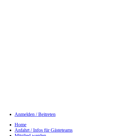
Anmelden / Beitreten
Home
Anfahrt / Infos für Gästeteams
Mitglied werden