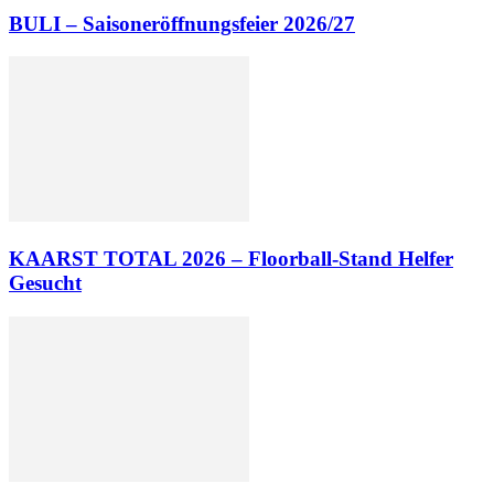
BULI – Saisoneröffnungsfeier 2026/27
KAARST TOTAL 2026 – Floorball-Stand Helfer
Gesucht