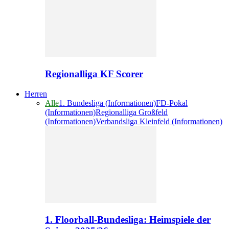
Regionalliga KF Scorer
Herren
Alle
1. Bundesliga (Informationen)
FD-Pokal
(Informationen)
Regionalliga Großfeld
(Informationen)
Verbandsliga Kleinfeld (Informationen)
1. Floorball-Bundesliga: Heimspiele der