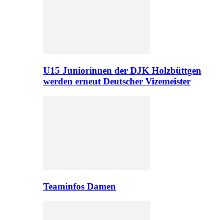
U15 Juniorinnen der DJK Holzbüttgen
werden erneut Deutscher Vizemeister
Teaminfos Damen