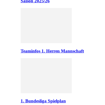
Saison 2025/26
Teaminfos 1. Herren Mannschaft
1. Bundesliga Spielplan