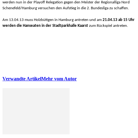
werden nun in der Playoff Relegation gegen den Meister der Regionalliga Nord
Schenefeld/Hamburg versuchen den Aufstieg in die 2. Bundesliga zu schaffen.
Am 13.04.13 muss Holzbüttgen in Hamburg antreten und am
21.04.13 ab 15 Uhr
werden die Hanseaten in der Stadtparkhalle Kaarst
zum Rückspiel antreten.
Verwandte Artikel
Mehr vom Autor