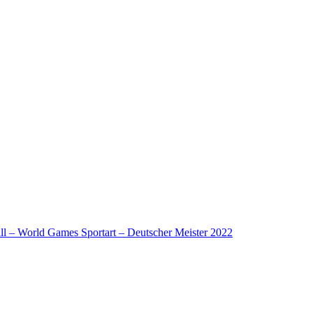
l – World Games Sportart – Deutscher Meister 2022