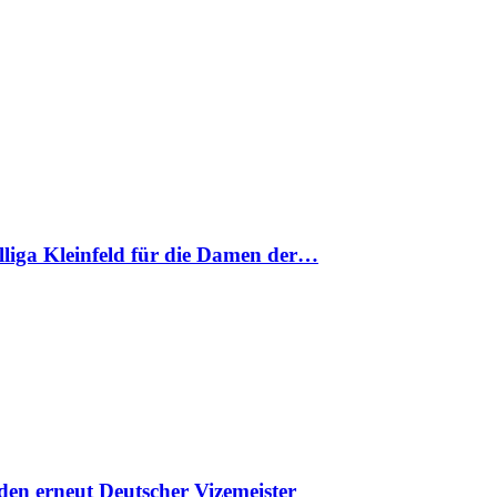
nalliga Kleinfeld für die Damen der…
en erneut Deutscher Vizemeister