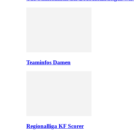
Teaminfos Damen
Regionalliga KF Scorer