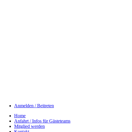
Anmelden / Beitreten
Home
Anfahrt / Infos für Gästeteams
Mitglied werden
Kontakt