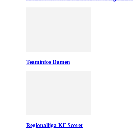
Teaminfos Damen
Regionalliga KF Scorer