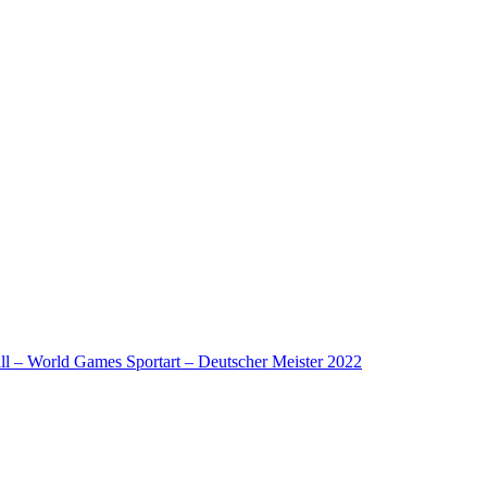
l – World Games Sportart – Deutscher Meister 2022