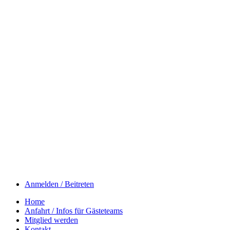
Anmelden / Beitreten
Home
Anfahrt / Infos für Gästeteams
Mitglied werden
Kontakt