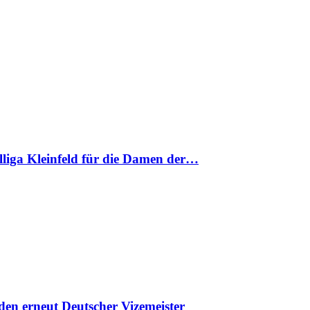
nalliga Kleinfeld für die Damen der…
en erneut Deutscher Vizemeister